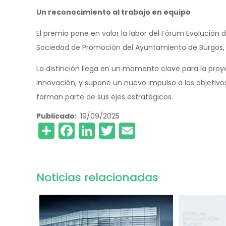
Un reconocimiento al trabajo en equipo
El premio pone en valor la labor del Fórum Evolución 
Sociedad de Promoción del Ayuntamiento de Burgos, 
La distinción llega en un momento clave para la pro
innovación, y supone un nuevo impulso a los objetivos 
forman parte de sus ejes estratégicos.
Publicado
19/09/2025
Share
Facebook
LinkedIn
Twitter
Email
Noticias relacionadas