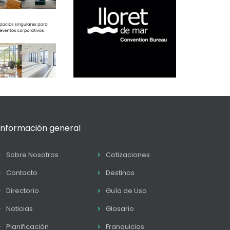
Información general
Sobre Nosotros
Cotizaciones
Contacto
Destinos
Directorio
Guía de Uso
Noticias
Glosario
Planificación
Franquicias