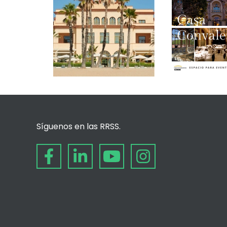
Síguenos en las RRSS.