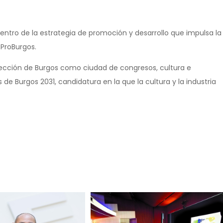
dentro de la estrategia de promoción y desarrollo que impulsa la
ProBurgos.
yección de Burgos como ciudad de congresos, cultura e
de Burgos 2031, candidatura en la que la cultura y la industria