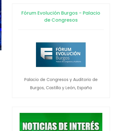
Fórum Evolución Burgos - Palacio
de Congresos
Palacio de Congresos y Auditorio de
Burgos, Castilla y León, España