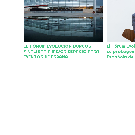
EL FÓRUM EVOLUCIÓN BURGOS
El Fórum Evo
FINALISTA A MEJOR ESPACIO PARA
su protagoni
EVENTOS DE ESPAÑA
Española de