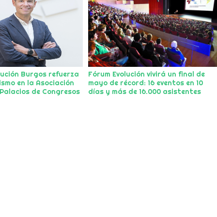
lución Burgos refuerza
Fórum Evolución vivirá un final de
smo en la Asociación
mayo de récord: 16 eventos en 10
 Palacios de Congresos
días y más de 16.000 asistentes