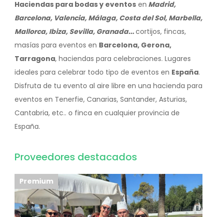
Haciendas para bodas y eventos
en
Madrid,
Barcelona, Valencia, Málaga, Costa del Sol, Marbella,
Mallorca, Ibiza, Sevilla, Granada...
cortijos, fincas,
masías para eventos en
Barcelona, Gerona,
Tarragona
, haciendas para celebraciones. Lugares
ideales para celebrar todo tipo de eventos en
España
.
Disfruta de tu evento al aire libre en una hacienda para
eventos en Tenerfie, Canarias, Santander, Asturias,
Cantabria, etc.. o finca en cualquier provincia de
España.
Proveedores destacados
Premium