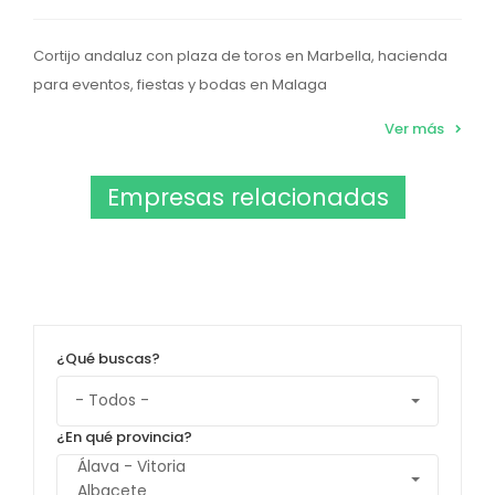
Cortijo andaluz con plaza de toros en Marbella, hacienda
para eventos, fiestas y bodas en Malaga
Ver más
Empresas relacionadas
¿Qué buscas?
¿En qué provincia?