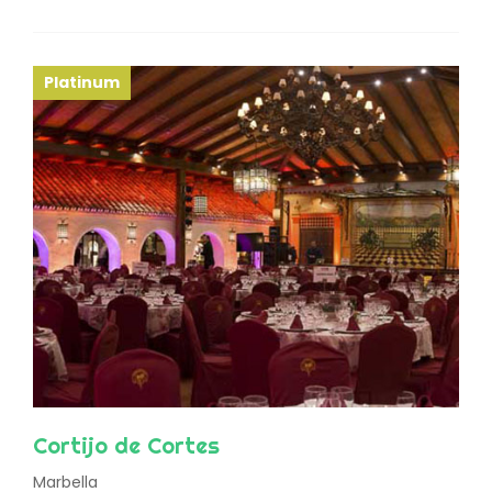
Platinum
Cortijo de Cortes
Marbella