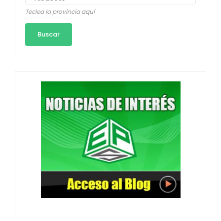
Teclea la provincia aquí