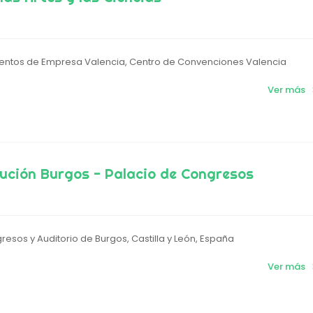
ventos de Empresa Valencia, Centro de Convenciones Valencia
Ver más
ución Burgos - Palacio de Congresos
esos y Auditorio de Burgos, Castilla y León, España
Ver más