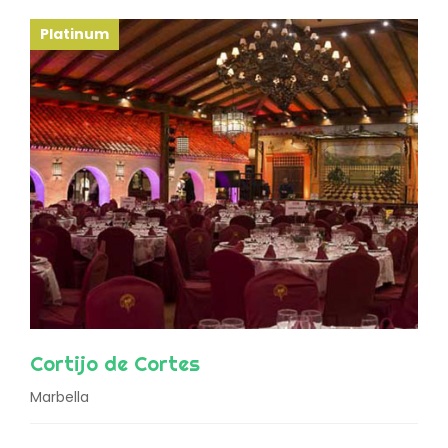
Platinum
Cortijo de Cortes
Marbella