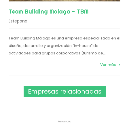
Team Building Malaga - TBM
Estepona
Team Building Málaga es una empresa especializada en el
diseño, desarrollo y organización “in-house” de
actividades para grupos corporativos (turismo de...
Ver más
Empresas relacionadas
Anuncio