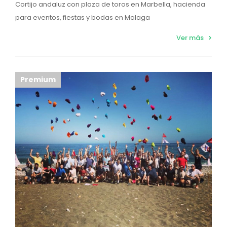
Cortijo andaluz con plaza de toros en Marbella, hacienda
para eventos, fiestas y bodas en Malaga
Ver más
Premium