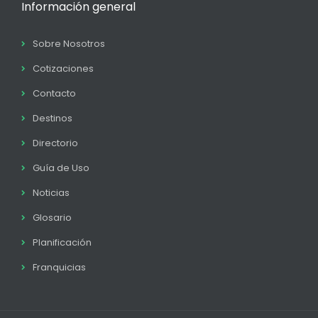
Información general
Sobre Nosotros
Cotizaciones
Contacto
Destinos
Directorio
Guía de Uso
Noticias
Glosario
Planificación
Franquicias