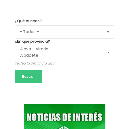
¿Qué buscas?
¿En qué provincia?
Teclea la provincia aquí