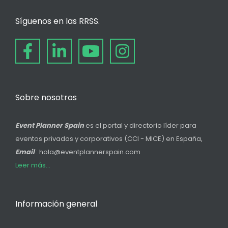
Síguenos en las RRSS.
Sobre nosotros
Event Planner Spain
es el portal y directorio líder para
eventos privados y corporativos (CCI - MICE) en España,
Email
: hola@eventplannerspain.com
Leer más...
Información general