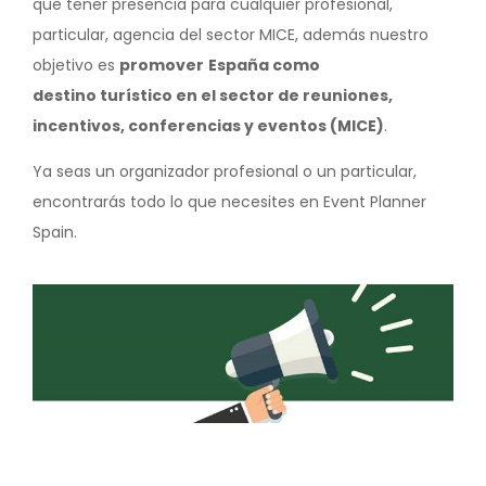
que tener presencia para cualquier profesional,
particular, agencia del sector MICE, además nuestro
objetivo es
promover
España como
destino turístico en el sector de reuniones,
incentivos, conferencias y eventos (MICE)
.
Ya seas un organizador profesional o un particular,
encontrarás todo lo que necesites en Event Planner
Spain.