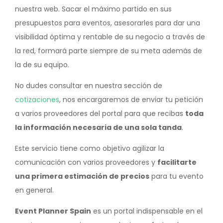
nuestra web. Sacar el máximo partido en sus
presupuestos para eventos, asesorarles para dar una
visibilidad óptima y rentable de su negocio a través de
la red, formará parte siempre de su meta además de
la de su equipo.
No dudes consultar en nuestra sección de
cotizaciones
, nos encargaremos de enviar tu petición
a varios proveedores del portal para que recibas
toda
la información necesaria de una sola tanda
.
Este servicio tiene como objetivo agilizar la
comunicación con varios proveedores y
facilitarte
una primera estimación de precios
para tu evento
en general.
Event Planner Spain
es un portal indispensable en el