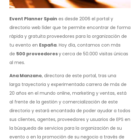
Event Planner Spain
es desde 2006 el portal y
directorio web líder que te permite encontrar de forma
rápida y gratuita proveedores para la organización de
tu evento en
España
. Hoy día, contamos con más
de
500 proveedores
y
cerca de 50.000 visitas únicas
al mes.
Ana Manzano
, directora de este portal, tras una
larga trayectoria y experimentada carrera de más de
20 años en el mundo online, marketing y ventas, está
al frente de la gestión y comercialización de este
directorio y estará encantada de poder ayudar a todos
sus clientes, agentes, proveedores y usuarios de EPS en
la búsqueda de servicios para la organización de su
evento o en la promoción de su negocio a través de