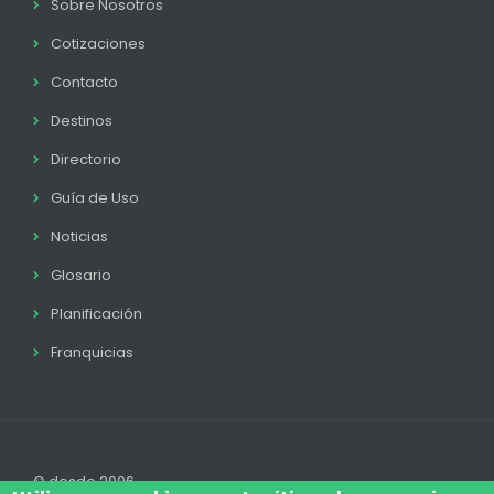
Sobre Nosotros
Cotizaciones
Contacto
Destinos
Directorio
Guía de Uso
Noticias
Glosario
Planificación
Franquicias
© desde 2006