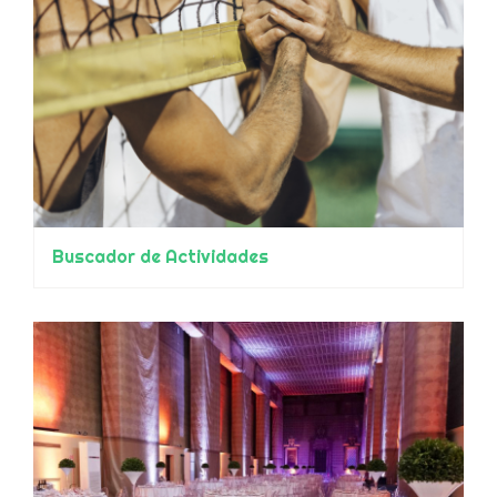
Buscador de Actividades