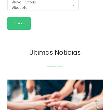
Últimas Noticias