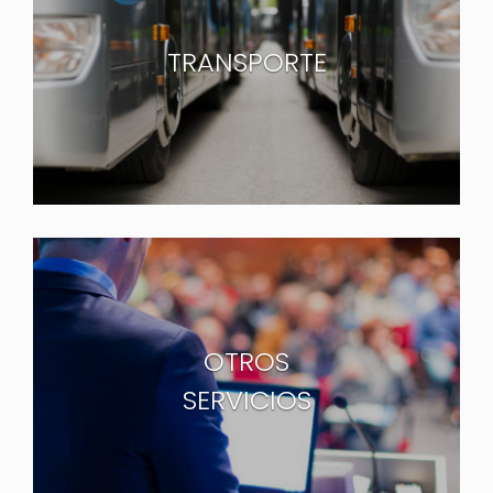
TRANSPORTE
OTROS
SERVICIOS