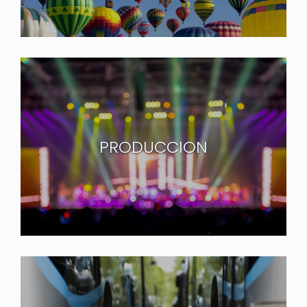
PRODUCCION