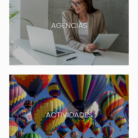
AGENCIAS
ACTIVIDADES