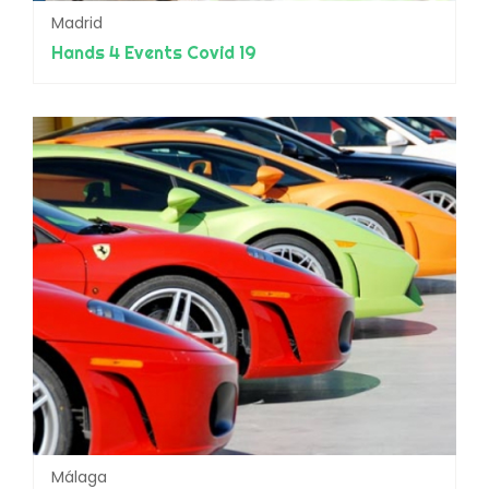
Madrid
Hands 4 Events Covid 19
Málaga