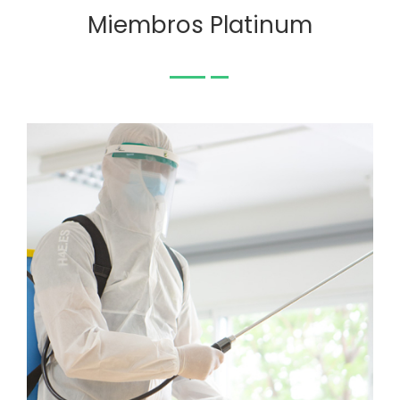
Miembros Platinum