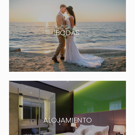
BODAS
ALOJAMIENTO