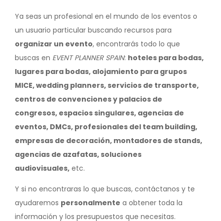
Ya seas un profesional en el mundo de los eventos o
un usuario particular buscando recursos para
organizar un evento
, encontrarás todo lo que
buscas en
EVENT PLANNER SPAIN
:
hoteles para bodas,
lugares para bodas, alojamiento para grupos
MICE, wedding planners, servicios de transporte,
centros de convenciones y palacios de
congresos, espacios singulares, agencias de
eventos, DMCs, profesionales del team building,
empresas de decoración, montadores de stands,
agencias de azafatas, soluciones
audiovisuales,
etc.
Y si no encontraras lo que buscas, contáctanos y te
ayudaremos
personalmente
a obtener toda la
información y los presupuestos que necesitas.