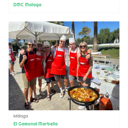
DMC Malaga
Málaga
El Gamonal Marbella