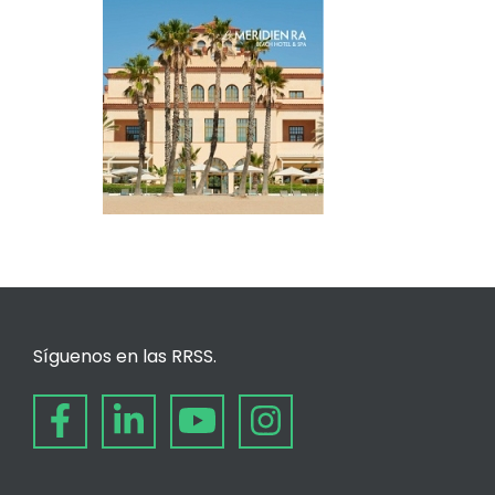
Síguenos en las RRSS.