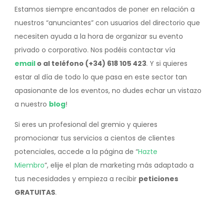
Estamos siempre encantados de poner en relación a
nuestros “anunciantes” con usuarios del directorio que
necesiten ayuda a la hora de organizar su evento
privado o corporativo. Nos podéis contactar vía
email
o al teléfono (+34) 618 105 423
. Y si quieres
estar al día de todo lo que pasa en este sector tan
apasionante de los eventos, no dudes echar un vistazo
a nuestro
blog
!
Si eres un profesional del gremio y quieres
promocionar tus servicios a cientos de clientes
potenciales, accede a la página de “
Hazte
Miembro
”, elije el plan de marketing más adaptado a
tus necesidades y empieza a recibir
peticiones
GRATUITAS
.