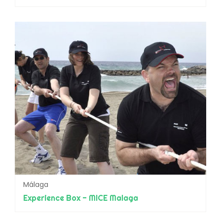
Málaga
Experience Box - MICE Malaga