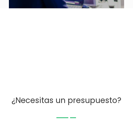
¿Necesitas un presupuesto?