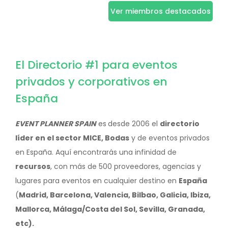
Ver miembros destacados
El Directorio #1 para eventos
privados y corporativos en
España
EVENT PLANNER SPAIN
es
desde 2006 el
directorio
líder en el sector MICE, Bodas
y de eventos privados
en España. Aquí encontrarás una infinidad de
recursos
, con más de 500 proveedores, agencias y
lugares para eventos en cualquier destino en
España
(
Madrid, Barcelona, Valencia, Bilbao, Galicia, Ibiza,
Mallorca, Málaga/Costa del Sol, Sevilla, Granada,
etc).