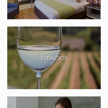
ESPACIOS