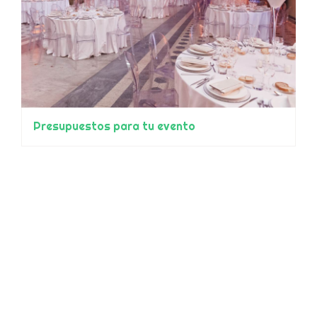
Presupuestos para tu evento