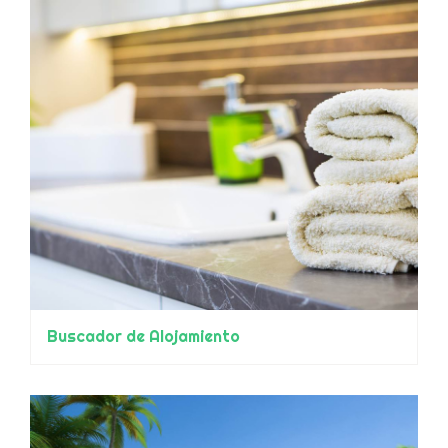
Buscador de Alojamiento