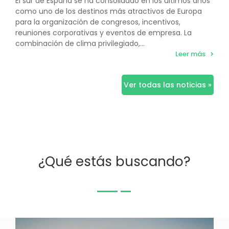
El sur de España se ha consolidado en los últimos años
como uno de los destinos más atractivos de Europa
para la organización de congresos, incentivos,
reuniones corporativas y eventos de empresa. La
combinación de clima privilegiado,...
Leer más
Ver todas las noticias »
¿Qué estás buscando?