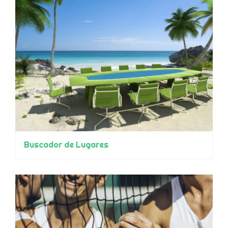
Buscador de Lugares