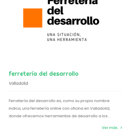
ferretería del desarrollo
Valladolid
Ferretería del desarrollo es, como su propio nombre
indica, una ferretería online con oficina en Valladolid,
donde ofrecemos herramientas de desarrollo a los...
Ver más