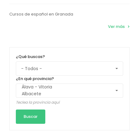
Cursos de español en Granada
Ver más
¿Qué buscas?
¿En qué provincia?
Teclea la provincia aquí