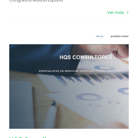
Congresos Madrid España
Ver más