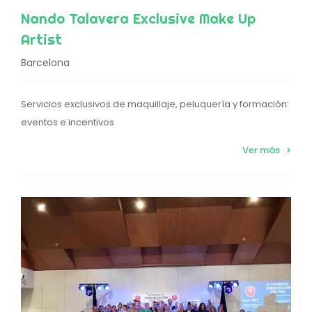
Nando Talavera Exclusive Make Up
Artist
Barcelona
Servicios exclusivos de maquillaje, peluquería y formación:
eventos e incentivos
Ver más