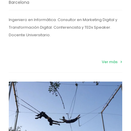
Barcelona
Ingeniero en Informática. Consultor en Marketing Digital y
Transformación Digital. Conferencista y TEDx Speaker.
Docente Universitario.
Ver más