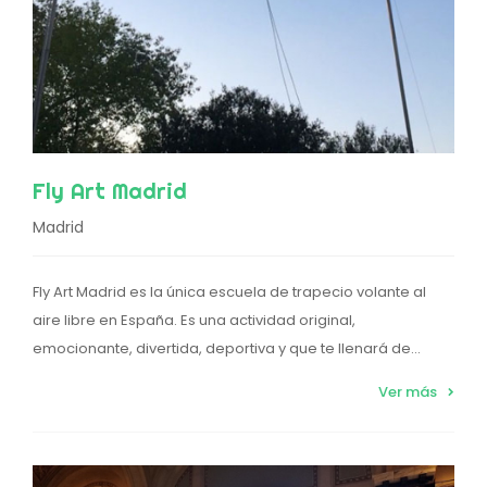
Fly Art Madrid
Madrid
Fly Art Madrid es la única escuela de trapecio volante al
aire libre en España. Es una actividad original,
emocionante, divertida, deportiva y que te llenará de...
Ver más