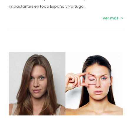
impactantes en toda España y Portugal.
Ver más