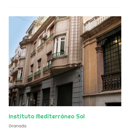
Instituto Mediterráneo Sol
Granada