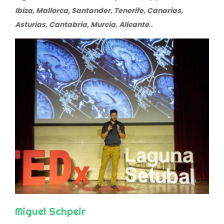
Ibiza, Mallorca, Santander, Tenerife, Canarias,
Asturias, Cantabria, Murcia, Alicante
...
Miguel Schpeir