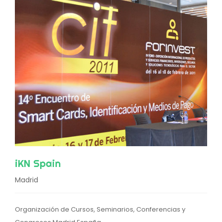
iKN Spain
Madrid
Organización de Cursos, Seminarios, Conferencias y