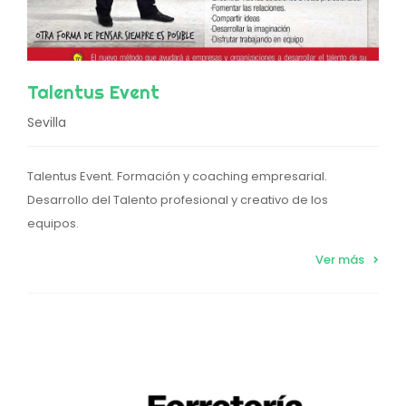
Talentus Event
Sevilla
Talentus Event. Formación y coaching empresarial.
Desarrollo del Talento profesional y creativo de los
equipos.
Ver más