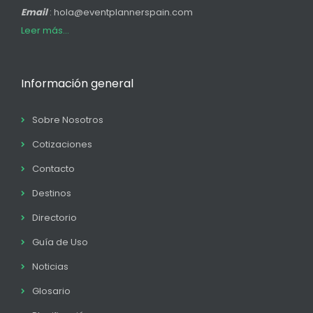
Email
: hola@eventplannerspain.com
Leer más...
Información general
Sobre Nosotros
Cotizaciones
Contacto
Destinos
Directorio
Guía de Uso
Noticias
Glosario