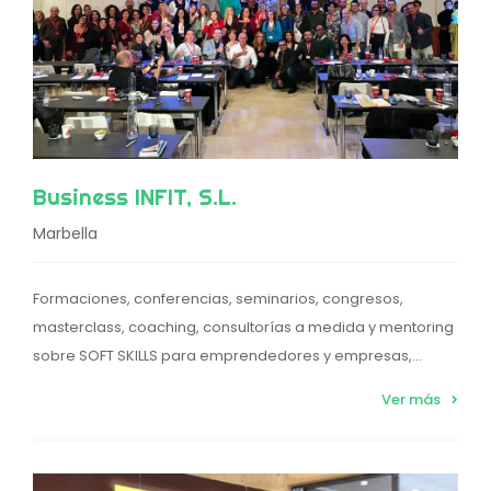
Business INFIT, S.L.
Marbella
Formaciones, conferencias, seminarios, congresos,
masterclass, coaching, consultorías a medida y mentoring
sobre SOFT SKILLS para emprendedores y empresas,...
Ver más