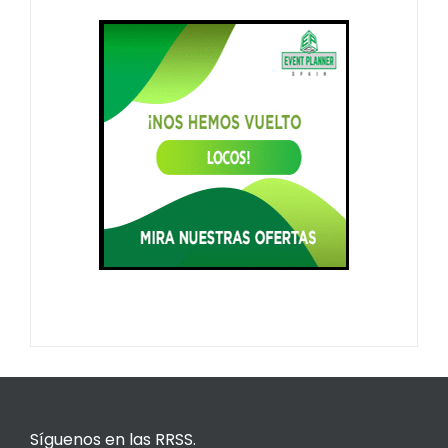
Síguenos en las RRSS.