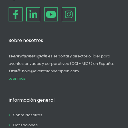
Sobre nosotros
Event Planner Spain
es el portal y directorio líder para
eventos privados y corporativos (CCI - MICE) en España,
Email
: hola@eventplannerspain.com
Leer más...
Información general
Sobre Nosotros
Cotizaciones