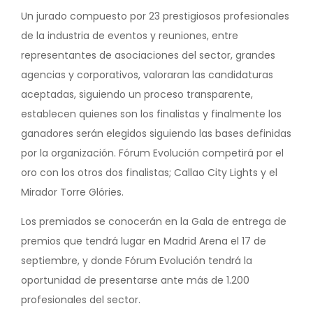
Un jurado compuesto por 23 prestigiosos profesionales
de la industria de eventos y reuniones, entre
representantes de asociaciones del sector, grandes
agencias y corporativos, valoraran las candidaturas
aceptadas, siguiendo un proceso transparente,
establecen quienes son los finalistas y finalmente los
ganadores serán elegidos siguiendo las bases definidas
por la organización. Fórum Evolución competirá por el
oro con los otros dos finalistas; Callao City Lights y el
Mirador Torre Glóries.
Los premiados se conocerán en la Gala de entrega de
premios que tendrá lugar en Madrid Arena el 17 de
septiembre, y donde Fórum Evolución tendrá la
oportunidad de presentarse ante más de 1.200
profesionales del sector.