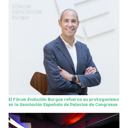
El Fórum Evolución Burgos refuerza su protagonismo
en la Asociación Española de Palacios de Congresos