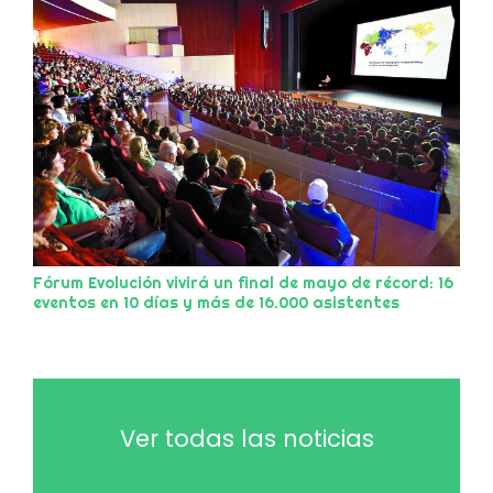
Fórum Evolución vivirá un final de mayo de récord: 16
eventos en 10 días y más de 16.000 asistentes
Ver todas las noticias