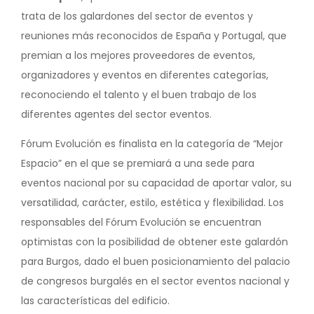
trata de los galardones del sector de eventos y
reuniones más reconocidos de España y Portugal, que
premian a los mejores proveedores de eventos,
organizadores y eventos en diferentes categorías,
reconociendo el talento y el buen trabajo de los
diferentes agentes del sector eventos.
Fórum Evolución es finalista en la categoría de “Mejor
Espacio” en el que se premiará a una sede para
eventos nacional por su capacidad de aportar valor, su
versatilidad, carácter, estilo, estética y flexibilidad. Los
responsables del Fórum Evolución se encuentran
optimistas con la posibilidad de obtener este galardón
para Burgos, dado el buen posicionamiento del palacio
de congresos burgalés en el sector eventos nacional y
las características del edificio.