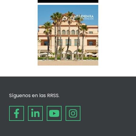
Síguenos en las RRSS.