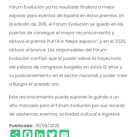
Fórum Evolución ya ha resultado finalista a mejor
espacio para eventos de España en estos premios. En
la edición de 2015, el Fórum Evolución se quedó en las
puertas de conseguir el mayor reconocimiento y
obtuvo el premio PLATA a “Mejor espacio”, y en el 2020,
obtuvo el bronce. Los responsables del Fórum
Evolución confían que el jurado valore la trayectoria
del palacio de congresos burgalés en estos 12 años y
su posicionamiento en el sector nacional, y poder traer
a Burgos el ansiado oro.
Este reconocimiento puede suponer la guinda a un
año marcado para el Fórum Evolución por sus records
de asistencia, eventos, actividad cultural e ingresos.
Publicado
10/09/2025
Share
Facebook
LinkedIn
Twitter
Email