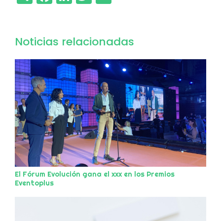
Noticias relacionadas
El Fórum Evolución gana el xxx en los Premios
Eventoplus