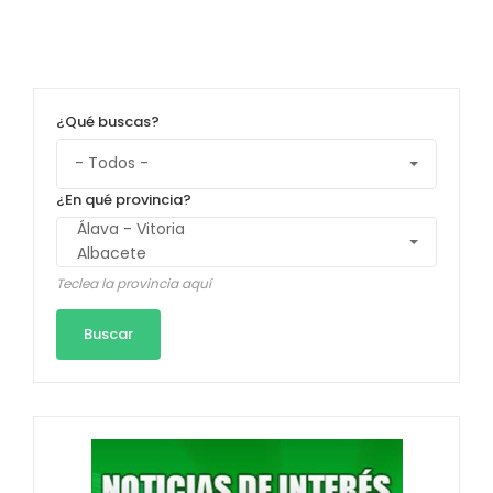
¿Qué buscas?
¿En qué provincia?
Teclea la provincia aquí