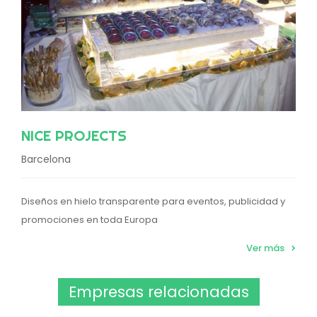
NICE PROJECTS
Barcelona
Diseños en hielo transparente para eventos, publicidad y
promociones en toda Europa
Ver más
Empresas relacionadas