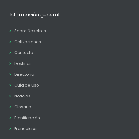
Información general
Sobre Nosotros
Cotizaciones
Contacto
Destinos
Directorio
Guía de Uso
Noticias
Glosario
Planificación
Franquicias