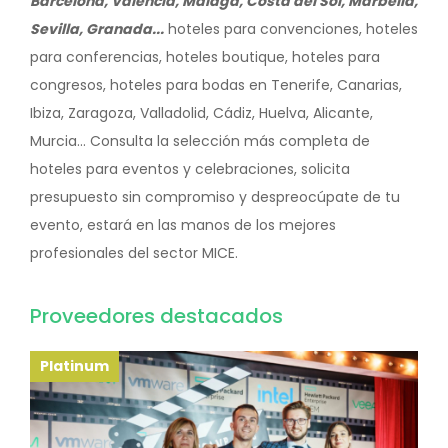
Barcelona, Valencia, Málaga, Costa del Sol, Marbella,
Sevilla, Granada...
hoteles para convenciones, hoteles
para conferencias, hoteles boutique, hoteles para
congresos, hoteles para bodas en Tenerife, Canarias,
Ibiza, Zaragoza, Valladolid, Cádiz, Huelva, Alicante,
Murcia... Consulta la selección más completa de
hoteles para eventos y celebraciones, solicita
presupuesto sin compromiso y despreocúpate de tu
evento, estará en las manos de los mejores
profesionales del sector MICE.
Proveedores destacados
Platinum