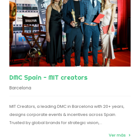
DMC Spain - MIT creators
Barcelona
MIT Creators, a leading DMC in Barcelona with 20+ years,
designs corporate events & incentives across Spain.
Trusted by global brands for strategic vision,...
Ver más