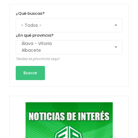
¿Qué buscas?
¿En qué provincia?
Teclea la provincia aquí