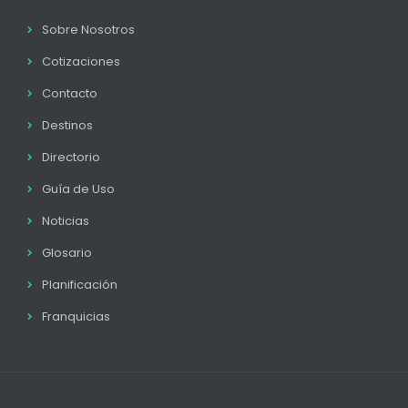
Sobre Nosotros
Cotizaciones
Contacto
Destinos
Directorio
Guía de Uso
Noticias
Glosario
Planificación
Franquicias