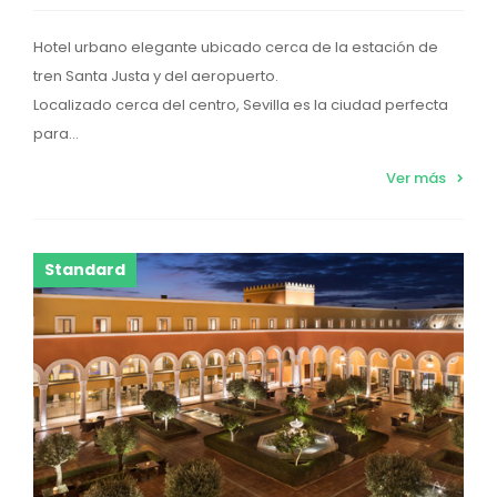
Hotel urbano elegante ubicado cerca de la estación de
tren Santa Justa y del aeropuerto.
Localizado cerca del centro, Sevilla es la ciudad perfecta
para...
Ver más
Standard