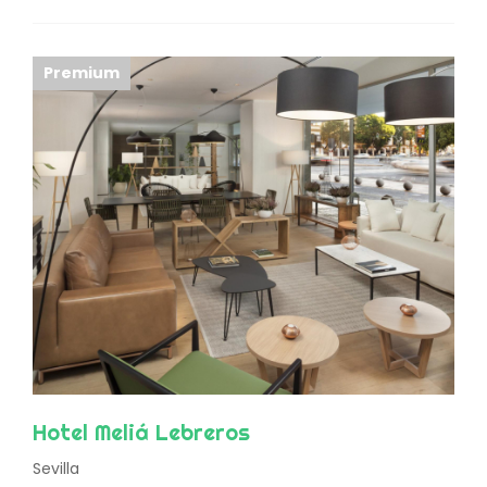
Premium
Hotel Meliá Lebreros
Sevilla