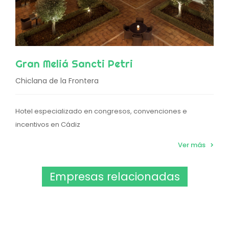
Gran Meliá Sancti Petri
Chiclana de la Frontera
Hotel especializado en congresos, convenciones e
incentivos en Cádiz
Ver más
Empresas relacionadas