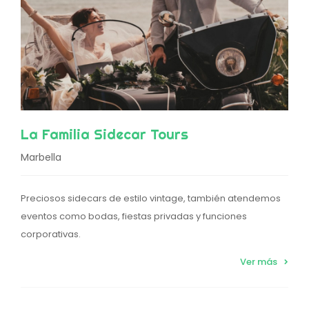
La Familia Sidecar Tours
Marbella
Preciosos sidecars de estilo vintage, también atendemos
eventos como bodas, fiestas privadas y funciones
corporativas.
Ver más