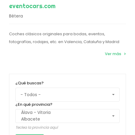
eventocars.com
Bétera
Coches clásicos originales para bodas, eventos,
fotografías, rodajes, etc. en Valencia, Cataluña y Madrid
Ver más
¿Qué buscas?
¿En qué provincia?
Teclea la provincia aquí