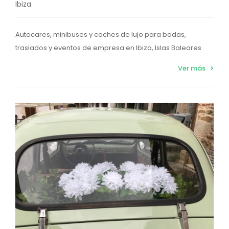
Ibiza
Autocares, minibuses y coches de lujo para bodas,
traslados y eventos de empresa en Ibiza, Islas Baleares
Ver más