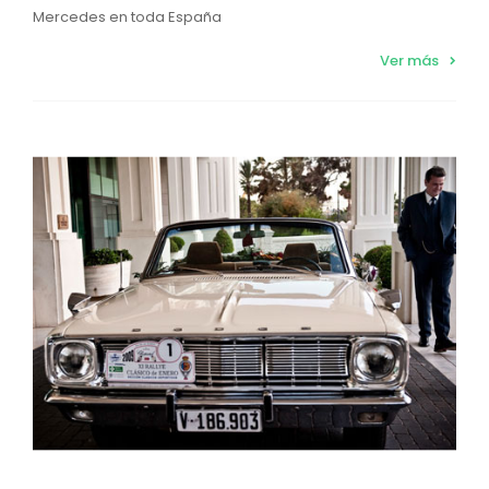
Mercedes en toda España
Ver más