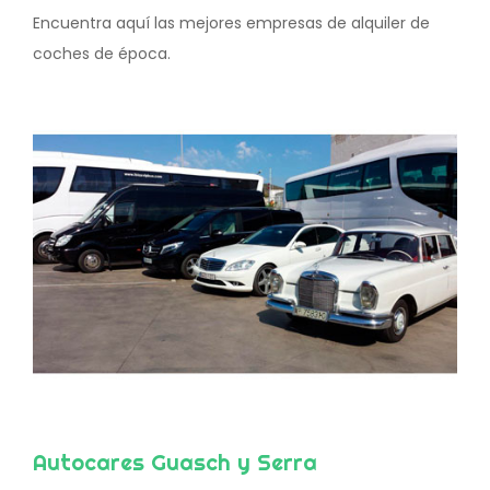
Encuentra aquí las mejores empresas de alquiler de
coches de época.
Autocares Guasch y Serra