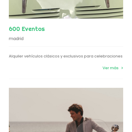
600 Eventos
madrid
Alquiler vehículos clásicos y exclusivos para celebraciones
Ver más