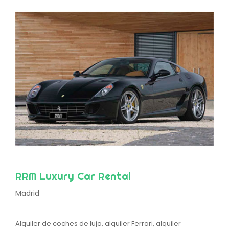
RRM Luxury Car Rental
Madrid
Alquiler de coches de lujo, alquiler Ferrari, alquiler