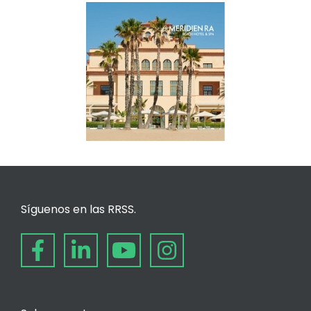
Síguenos en las RRSS.