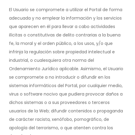
El Usuario se compromete a utilizar el Portal de forma
adecuada y no emplear la información y los servicios
que aparecen en él para llevar a cabo actividades
ilícitas o constitutivas de delito contrarias a la buena
fe, la moral y el orden público, a los usos, y/o que
infrinja la regulación sobre propiedad intelectual e
industrial, o cualesquiera otra norma del
Ordenamiento Jurídico aplicable. Asimismo, el Usuario
se compromete a no introducir o difundir en los
sistemas informáticos del Portal, por cualquier medio,
virus o software nocivo que pudiera provocar daños a
dichos sistemas o a sus proveedores o terceros
usuarios de la Web; difundir contenidos o propaganda
de carácter racista, xenófobo, pornográfico, de
apología del terrorismo, o que atenten contra los