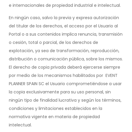
e internacionales de propiedad industrial e intelectual.
En ningún caso, salvo la previa y expresa autorización
del titular de los derechos, el acceso por el Usuario al
Portal o a sus contenidos implica renuncia, transmisión
o cesión, total o parcial, de los derechos de
explotación, ya sea de transformación, reproducción,
distribución o comunicación pública, sobre los mismos.
El derecho de copia privada deberá ejercerse siempre
por medio de los mecanismos habilitados por EVENT
PLANNER SPAIN SC el Usuario comprometiéndose a usar
la copia exclusivamente para su uso personal, sin
ningún tipo de finalidad lucrativa y según los términos,
condiciones y limitaciones establecidos en la
normativa vigente en materia de propiedad
intelectual.