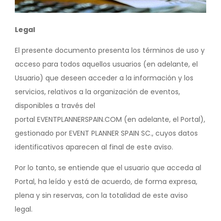
Legal
El presente documento presenta los términos de uso y
acceso para todos aquellos usuarios (en adelante, el
Usuario) que deseen acceder a la información y los
servicios, relativos a la organización de eventos,
disponibles a través del
portal EVENTPLANNERSPAIN.COM (en adelante, el Portal),
gestionado por EVENT PLANNER SPAIN SC., cuyos datos
identificativos aparecen al final de este aviso.
Por lo tanto, se entiende que el usuario que acceda al
Portal, ha leído y está de acuerdo, de forma expresa,
plena y sin reservas, con la totalidad de este aviso
legal.