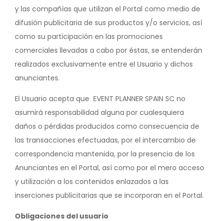
y las compañías que utilizan el Portal como medio de
difusión publicitaria de sus productos y/o servicios, así
como su participación en las promociones
comerciales llevadas a cabo por éstas, se entenderán
realizados exclusivamente entre el Usuario y dichos
anunciantes.
El Usuario acepta que EVENT PLANNER SPAIN SC no
asumirá responsabilidad alguna por cualesquiera
daños o pérdidas producidos como consecuencia de
las transacciones efectuadas, por el intercambio de
correspondencia mantenida, por la presencia de los
Anunciantes en el Portal, así como por el mero acceso
y utilización a los contenidos enlazados a las
inserciones publicitarias que se incorporan en el Portal.
Obligaciones del usuario