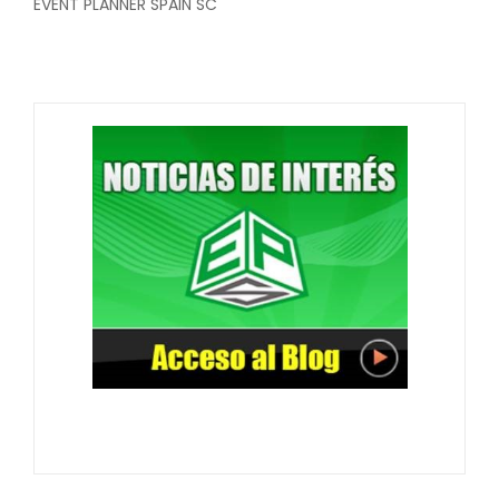
EVENT PLANNER SPAIN SC