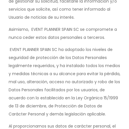
de gestionar su solicitud, facilitarle la información y/o
servicios que solicite, así como tener informado al
Usuario de noticias de su interés.
Asimismo, EVENT PLANNER SPAIN SC se compromete a
nunca ceder estos datos personales a terceros.
EVENT PLANNER SPAIN SC ha adoptado los niveles de
seguridad de protección de los Datos Personales
legalmente requeridos, y ha instalado todos los medios
y medidas técnicas a su alcance para evitar la pérdida,
mal uso, alteración, acceso no autorizado y robo de los
Datos Personales facilitados por los usuarios, de
acuerdo con lo establecido en la Ley Orgánica 15/1999
de 13 de diciembre, de Protección de Datos de
Carácter Personal y demás legislación aplicable.
Al proporcionarnos sus datos de carácter personal, el