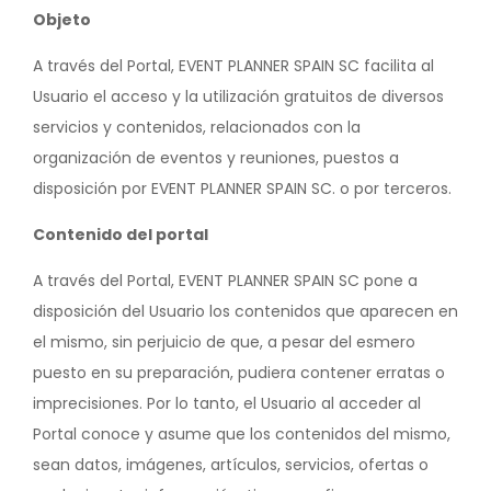
Objeto
A través del Portal, EVENT PLANNER SPAIN SC facilita al
Usuario el acceso y la utilización gratuitos de diversos
servicios y contenidos, relacionados con la
organización de eventos y reuniones, puestos a
disposición por EVENT PLANNER SPAIN SC. o por terceros.
Contenido del portal
A través del Portal, EVENT PLANNER SPAIN SC pone a
disposición del Usuario los contenidos que aparecen en
el mismo, sin perjuicio de que, a pesar del esmero
puesto en su preparación, pudiera contener erratas o
imprecisiones. Por lo tanto, el Usuario al acceder al
Portal conoce y asume que los contenidos del mismo,
sean datos, imágenes, artículos, servicios, ofertas o