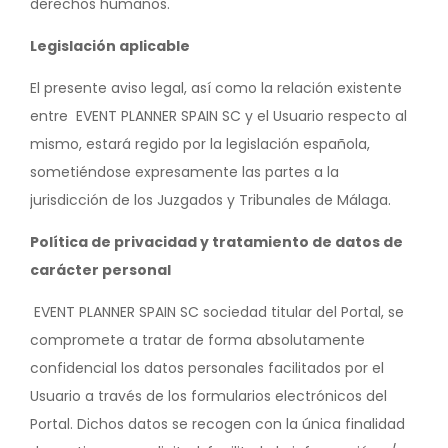
derechos humanos.
Legislación aplicable
El presente aviso legal, así como la relación existente
entre EVENT PLANNER SPAIN SC y el Usuario respecto al
mismo, estará regido por la legislación española,
sometiéndose expresamente las partes a la
jurisdicción de los Juzgados y Tribunales de Málaga.
Política de privacidad y tratamiento de datos de
carácter personal
EVENT PLANNER SPAIN SC sociedad titular del Portal, se
compromete a tratar de forma absolutamente
confidencial los datos personales facilitados por el
Usuario a través de los formularios electrónicos del
Portal. Dichos datos se recogen con la única finalidad