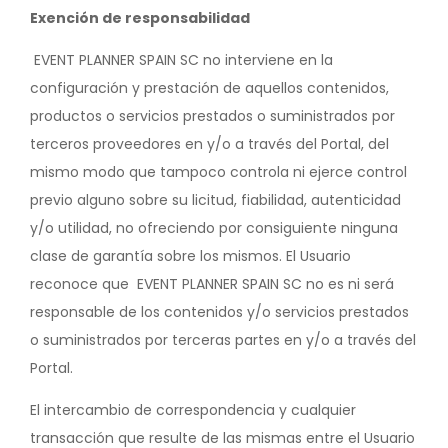
Exención de responsabilidad
EVENT PLANNER SPAIN SC no interviene en la
configuración y prestación de aquellos contenidos,
productos o servicios prestados o suministrados por
terceros proveedores en y/o a través del Portal, del
mismo modo que tampoco controla ni ejerce control
previo alguno sobre su licitud, fiabilidad, autenticidad
y/o utilidad, no ofreciendo por consiguiente ninguna
clase de garantía sobre los mismos. El Usuario
reconoce que EVENT PLANNER SPAIN SC no es ni será
responsable de los contenidos y/o servicios prestados
o suministrados por terceras partes en y/o a través del
Portal.
El intercambio de correspondencia y cualquier
transacción que resulte de las mismas entre el Usuario