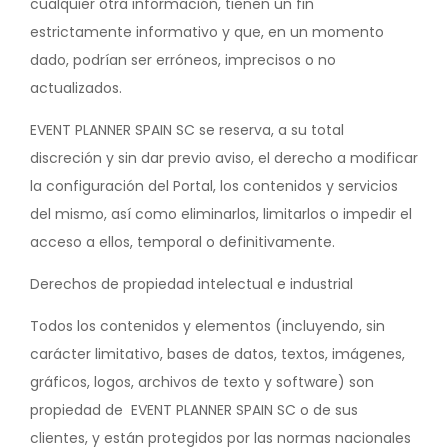
cualquier otra información, tienen un fin
estrictamente informativo y que, en un momento
dado, podrían ser erróneos, imprecisos o no
actualizados.
EVENT PLANNER SPAIN SC se reserva, a su total
discreción y sin dar previo aviso, el derecho a modificar
la configuración del Portal, los contenidos y servicios
del mismo, así como eliminarlos, limitarlos o impedir el
acceso a ellos, temporal o definitivamente.
Derechos de propiedad intelectual e industrial
Todos los contenidos y elementos (incluyendo, sin
carácter limitativo, bases de datos, textos, imágenes,
gráficos, logos, archivos de texto y software) son
propiedad de EVENT PLANNER SPAIN SC o de sus
clientes, y están protegidos por las normas nacionales