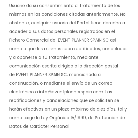
Usuario da su consentimiento al tratamiento de los
mismos en las condiciones citadas anteriormente. No
obstante, cualquier usuario del Portal tiene derecho a
acceder a sus datos personales registrados en el
Fichero Comercial de EVENT PLANNER SPAIN SC así
como a que los mismos sean rectificados, cancelados
y a oponerse a su tratamiento, mediante
comunicación escrita dirigida a la dirección postal
de EVENT PLANNER SPAIN SC, mencionada a
continuación, o mediante el envío de un correo
electrónico a info@eventplannerspain.com. Las
rectificaciones y cancelaciones que se soliciten se
harán efectivos en un plazo máximo de diez días, tal y
como exige la Ley Orgánica 15/1999, de Protección de
Datos de Carácter Personal.