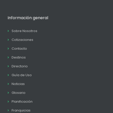
Información general
Sobre Nosotros
Cotizaciones
Contacto
Destinos
Directorio
Guía de Uso
Noticias
Glosario
Planificación
Franquicias