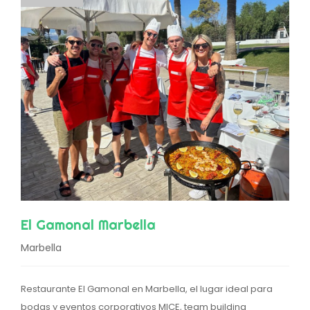
El Gamonal Marbella
Marbella
Restaurante El Gamonal en Marbella, el lugar ideal para
bodas y eventos corporativos MICE, team building