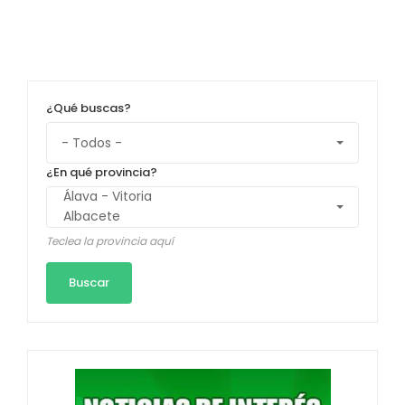
¿Qué buscas?
¿En qué provincia?
Teclea la provincia aquí