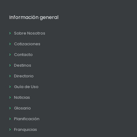
Información general
Sobre Nosotros
Cotizaciones
Contacto
Destinos
Directorio
Guía de Uso
Noticias
Glosario
Planificación
Franquicias