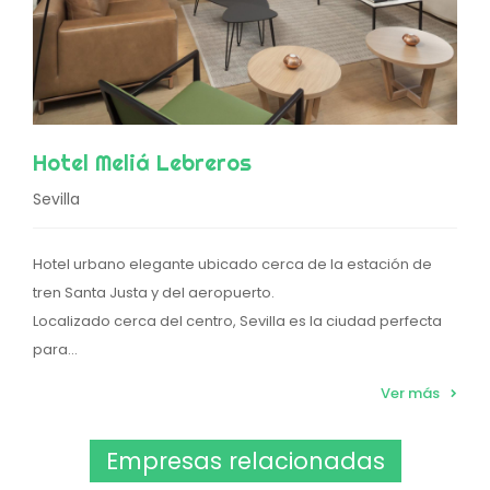
Hotel Meliá Lebreros
Sevilla
Hotel urbano elegante ubicado cerca de la estación de
tren Santa Justa y del aeropuerto.
Localizado cerca del centro, Sevilla es la ciudad perfecta
para...
Ver más
Empresas relacionadas