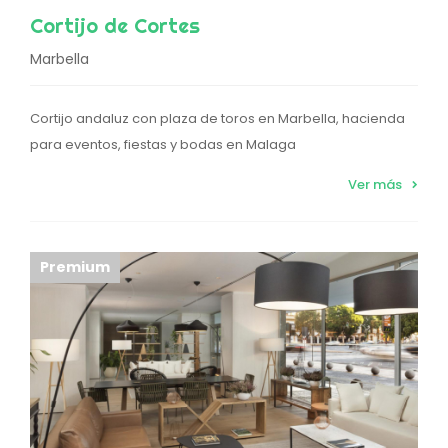
Cortijo de Cortes
Marbella
Cortijo andaluz con plaza de toros en Marbella, hacienda
para eventos, fiestas y bodas en Malaga
Ver más
Premium