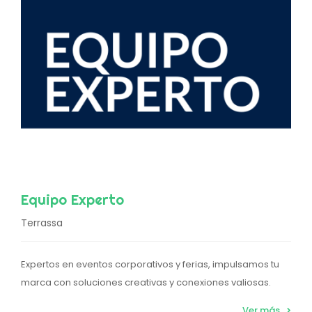
Equipo Experto
Terrassa
Expertos en eventos corporativos y ferias, impulsamos tu
marca con soluciones creativas y conexiones valiosas.
Ver más