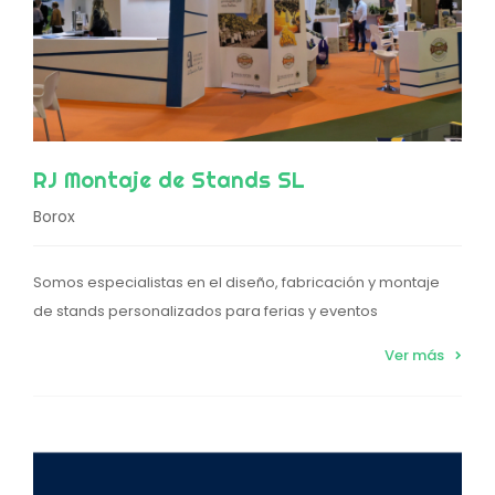
RJ Montaje de Stands SL
Borox
Somos especialistas en el diseño, fabricación y montaje
de stands personalizados para ferias y eventos
Ver más