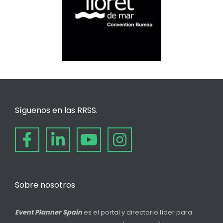
Síguenos en las RRSS.
Sobre nosotros
Event Planner Spain
es el portal y directorio líder para