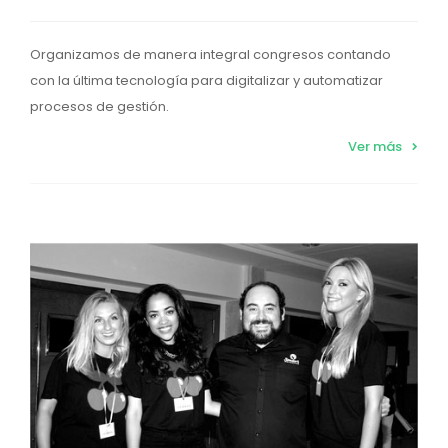
Organizamos de manera integral congresos contando
con la última tecnología para digitalizar y automatizar
procesos de gestión.
Ver más