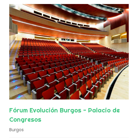
Fórum Evolución Burgos - Palacio de
Congresos
Burgos