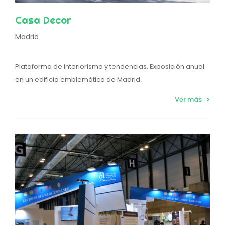
Casa Decor
Madrid
Plataforma de interiorismo y tendencias. Exposición anual
en un edificio emblemático de Madrid.
Ver más