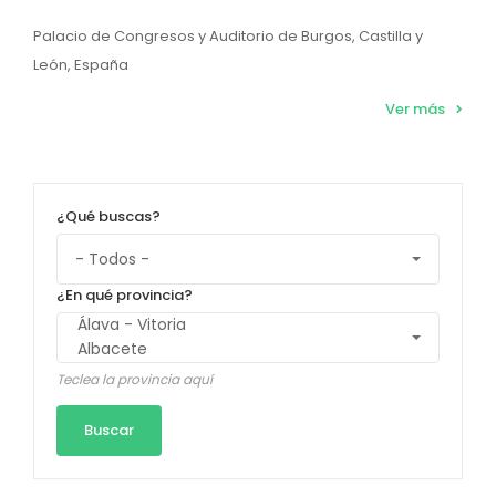
Palacio de Congresos y Auditorio de Burgos, Castilla y
León, España
Ver más
¿Qué buscas?
¿En qué provincia?
Teclea la provincia aquí