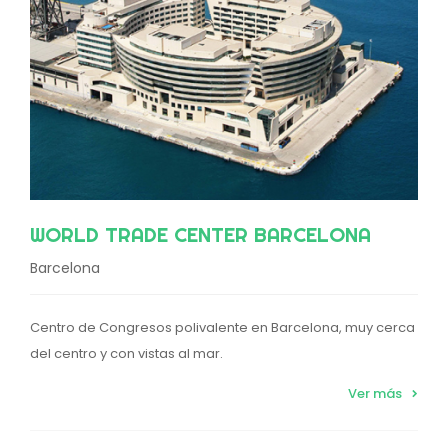
WORLD TRADE CENTER BARCELONA
Barcelona
Centro de Congresos polivalente en Barcelona, muy cerca
del centro y con vistas al mar.
Ver más