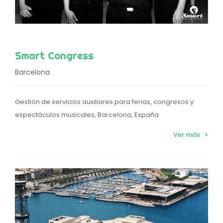
Smart Congress
Barcelona
Gestión de servicios auxiliares para ferias, congresos y
espectáculos musicales, Barcelona, España
Ver más