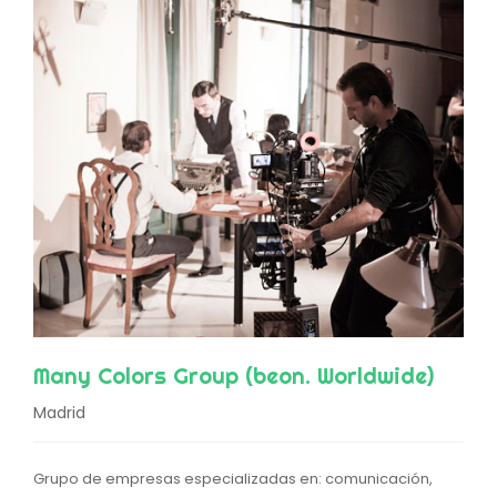
Many Colors Group (beon. Worldwide)
Madrid
Grupo de empresas especializadas en: comunicación,