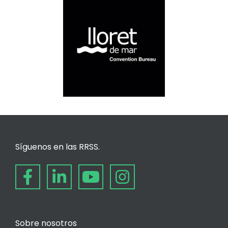
Síguenos en las RRSS.
Sobre nosotros