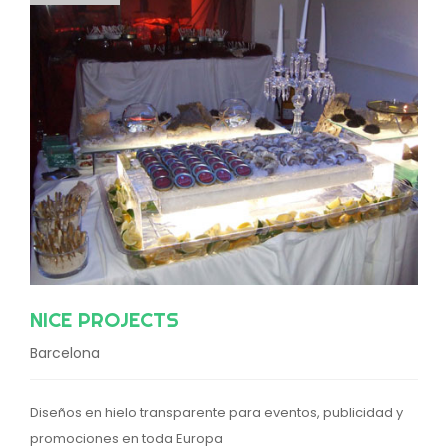
NICE PROJECTS
Barcelona
Diseños en hielo transparente para eventos, publicidad y
promociones en toda Europa