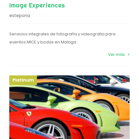
Image Experiences
estepona
Servicios integrales de fotografía y videografia para
eventos MICE y bodas en Malaga
Ver más
Platinum