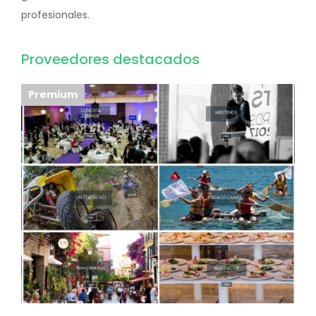
profesionales.
Proveedores destacados
Premium