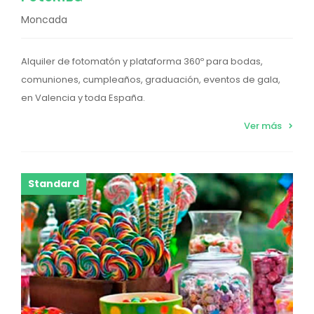
Moncada
Alquiler de fotomatón y plataforma 360º para bodas,
comuniones, cumpleaños, graduación, eventos de gala,
en Valencia y toda España.
Ver más
Standard