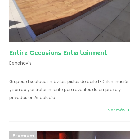
Entire Occasions Entertainment
Benahavís
Grupos, discotecas móviles, pistas de baile LED, iluminación
y sonido y entretenimiento para eventos de empresa y
privados en Andalucía
Ver más
Premium