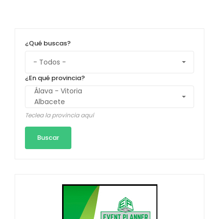
¿Qué buscas?
¿En qué provincia?
Teclea la provincia aquí