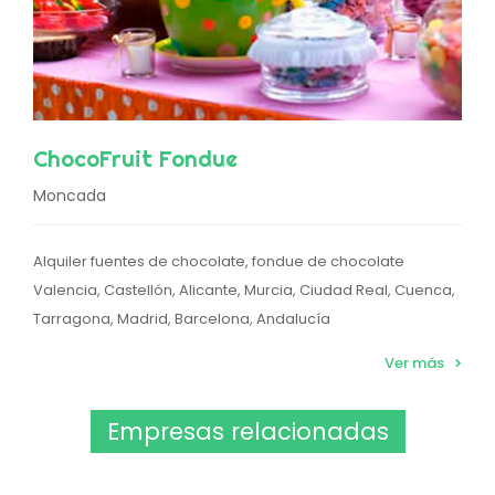
ChocoFruit Fondue
Moncada
Alquiler fuentes de chocolate, fondue de chocolate
Valencia, Castellón, Alicante, Murcia, Ciudad Real, Cuenca,
Tarragona, Madrid, Barcelona, Andalucía
Ver más
Empresas relacionadas