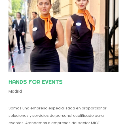
HANDS FOR EVENTS
Madrid
Somos una empresa especializada en proporcionar
soluciones y servicios de personal cualificado para
eventos. Atendemos a empresas del sector MICE.