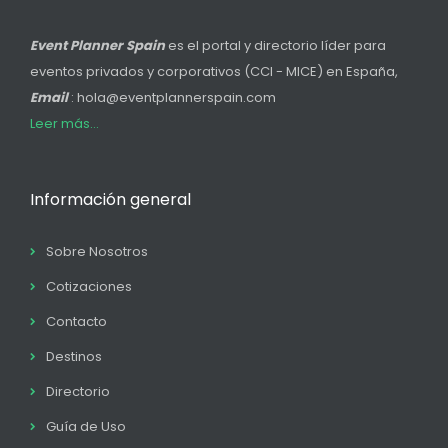
Event Planner Spain
es el portal y directorio líder para
eventos privados y corporativos (CCI - MICE) en España,
Email
: hola@eventplannerspain.com
Leer más...
Información general
Sobre Nosotros
Cotizaciones
Contacto
Destinos
Directorio
Guía de Uso