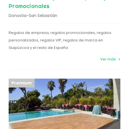
Promocionales
Donostia-San Sebastián
Regalos de empresa, regalos promocionales, regalos
personalizados, regalos VIP, regalos de marca en
Guipúzcoa y el resto de España
Ver más
Premium