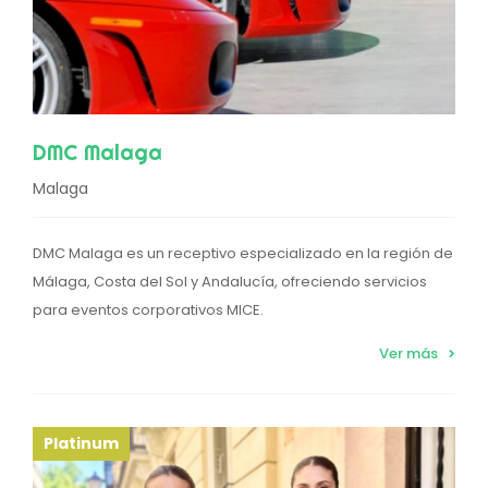
DMC Malaga
Malaga
DMC Malaga es un receptivo especializado en la región de
Málaga, Costa del Sol y Andalucía, ofreciendo servicios
para eventos corporativos MICE.
Ver más
Platinum