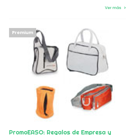
Ver más
Premium
PromoEASO: Regalos de Empresa y