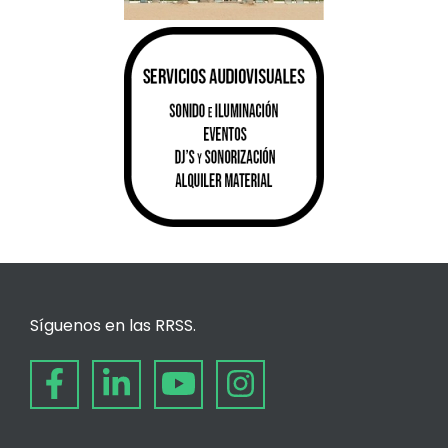
Síguenos en las RRSS.