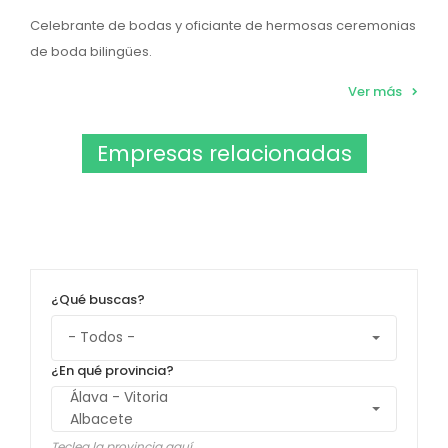
Celebrante de bodas y oficiante de hermosas ceremonias
de boda bilingües.
Ver más
Empresas relacionadas
¿Qué buscas?
¿En qué provincia?
Teclea la provincia aquí