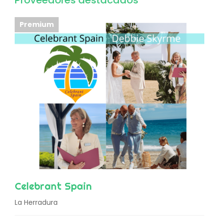
Proveedores destacados
Premium
Celebrant Spain
La Herradura