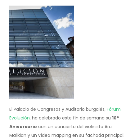
Image
El Palacio de Congresos y Auditorio burgalés,
Fórum
Evolución
, ha celebrado este fin de semana su
10º
Aniversario
con un concierto del violinista Ara
Malikian y un vídeo mapping en su fachada principal.