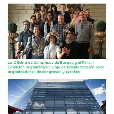
La Oficina de Congresos de Burgos y el Fórum
Evolución organizan un viaje de familiarización para
organizadores de congresos y eventos