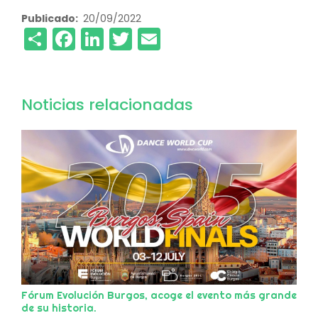
Publicado
20/09/2022
Share
Facebook
LinkedIn
Twitter
Email
Noticias relacionadas
Fórum Evolución Burgos, acoge el evento más grande
de su historia.