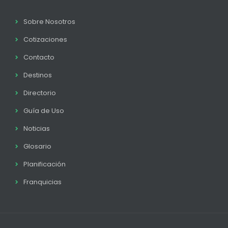
Sobre Nosotros
Cotizaciones
Contacto
Destinos
Directorio
Guía de Uso
Noticias
Glosario
Planificación
Franquicias