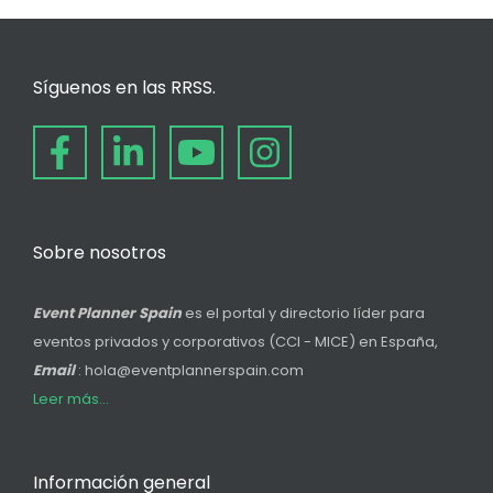
Síguenos en las RRSS.
Sobre nosotros
Event Planner Spain
es el portal y directorio líder para
eventos privados y corporativos (CCI - MICE) en España,
Email
: hola@eventplannerspain.com
Leer más...
Información general