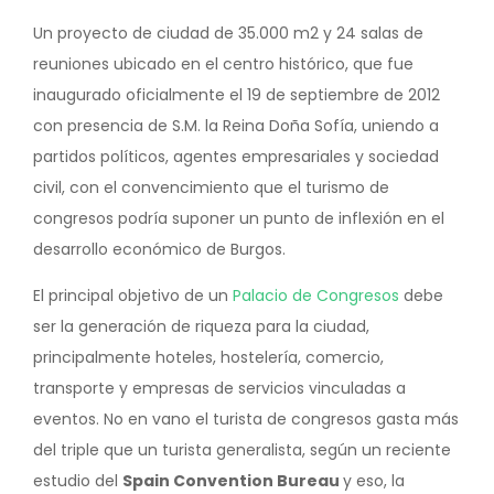
Un proyecto de ciudad de 35.000 m2 y 24 salas de
reuniones ubicado en el centro histórico, que fue
inaugurado oficialmente el 19 de septiembre de 2012
con presencia de S.M. la Reina Doña Sofía, uniendo a
partidos políticos, agentes empresariales y sociedad
civil, con el convencimiento que el turismo de
congresos podría suponer un punto de inflexión en el
desarrollo económico de Burgos.
El principal objetivo de un
Palacio de Congresos
debe
ser la generación de riqueza para la ciudad,
principalmente hoteles, hostelería, comercio,
transporte y empresas de servicios vinculadas a
eventos. No en vano el turista de congresos gasta más
del triple que un turista generalista, según un reciente
estudio del
Spain Convention Bureau
y eso, la