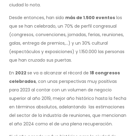
ciudad lo nota.
Desde entonces, han sido
más de 1.500 eventos
los
que se han celebrado, un 70% de perfil congresual
(congresos, convenciones, jornadas, ferias, reuniones,
galas, entrega de premios,...) y un 30% cultural
(espectáculos y exposiciones) y 1.150.000 las personas
que han cruzado sus puertas.
En
2022
se va a alcanzar el récord de
18 congresos
celebrados
, con unas perspectivas muy positivas
para 2023 al contar con un volumen de negocio
superior al año 2019, mejor año histórico hasta la fecha
en términos absolutos, adelantando las estimaciones
del sector de la industria de reuniones, que mencionan
el año 2024 como el de una plena recuperación.