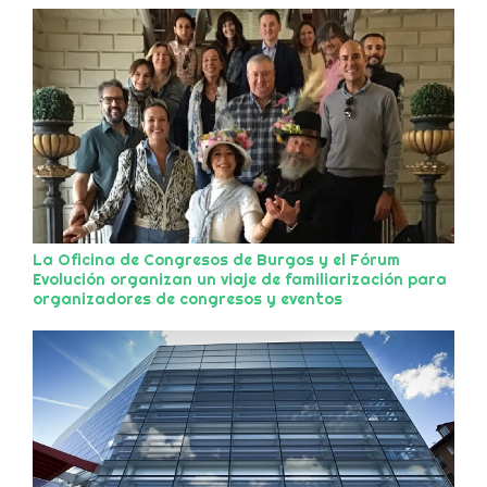
La Oficina de Congresos de Burgos y el Fórum
Evolución organizan un viaje de familiarización para
organizadores de congresos y eventos