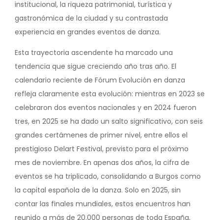
institucional, la riqueza patrimonial, turística y
gastronómica de la ciudad y su contrastada
experiencia en grandes eventos de danza.
Esta trayectoria ascendente ha marcado una
tendencia que sigue creciendo año tras año. El
calendario reciente de Fórum Evolución en danza
refleja claramente esta evolución: mientras en 2023 se
celebraron dos eventos nacionales y en 2024 fueron
tres, en 2025 se ha dado un salto significativo, con seis
grandes certámenes de primer nivel, entre ellos el
prestigioso Delart Festival, previsto para el próximo
mes de noviembre. En apenas dos años, la cifra de
eventos se ha triplicado, consolidando a Burgos como
la capital española de la danza. Solo en 2025, sin
contar las finales mundiales, estos encuentros han
reunido a más de 20.000 personas de toda España,