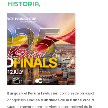
HISTORIA.
Image
Burgos
y el
Fórum Evolución
como sede principal
acogen las
Finales Mundiales de la Dance World
Cup
, el mayor acontecimiento internacional de la