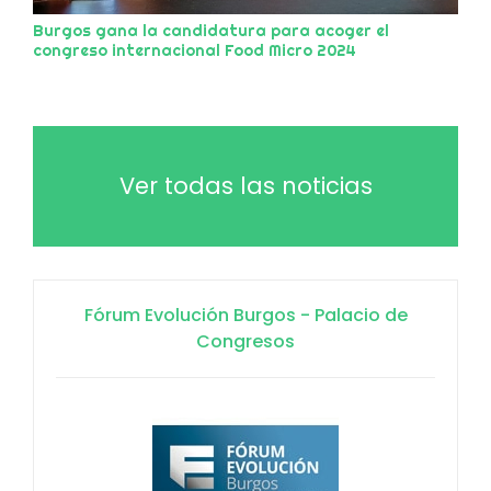
Burgos gana la candidatura para acoger el
congreso internacional Food Micro 2024
Ver todas las noticias
Fórum Evolución Burgos - Palacio de
Congresos