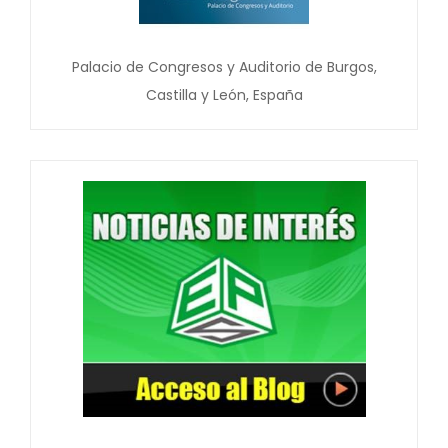
Palacio de Congresos y Auditorio de Burgos,
Castilla y León, España