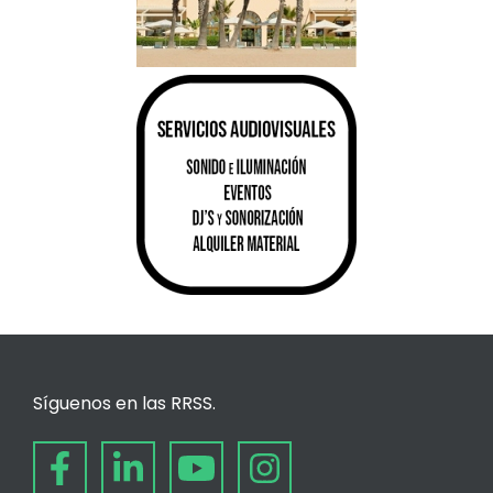
Síguenos en las RRSS.