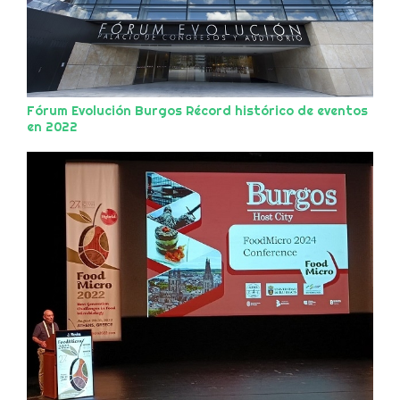
Fórum Evolución Burgos Récord histórico de eventos
en 2022