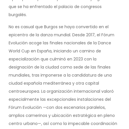
que se ha enfrentado el palacio de congresos
burgalés.
No es casual que Burgos se haya convertido en el
epicentro de la danza mundial. Desde 2017, el Fórum
Evolución acoge las finales nacionales de la Dance
World Cup en España, iniciando un camino de
especialización que culminó en 2023 con la
designación de la ciudad como sede de las finales
mundiales, tras imponerse a la candidatura de una
ciudad española mediterránea y otra capital
centroeuropea. La organización internacional valoró
especialmente las excepcionales instalaciones del
Fórum Evolución —con dos escenarios paralelos,
amplios camerinos y ubicación estratégica en pleno
centro urbano—, así como la impecable coordinación