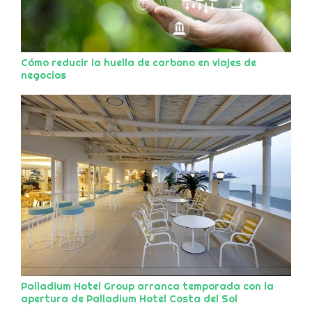
Cómo reducir la huella de carbono en viajes de
negocios
Palladium Hotel Group arranca temporada con la
apertura de Palladium Hotel Costa del Sol