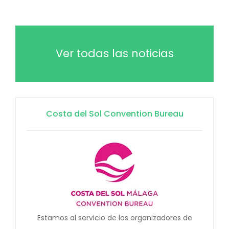
Ver todas las noticias
Costa del Sol Convention Bureau
Estamos al servicio de los organizadores de