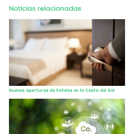
Noticias relacionadas
Nuevas aperturas de hoteles en la Costa del Sol