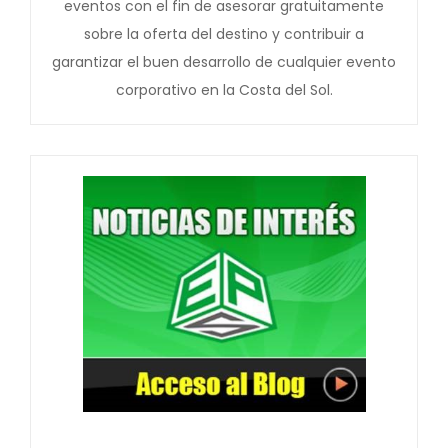
eventos con el fin de asesorar gratuitamente
sobre la oferta del destino y contribuir a
garantizar el buen desarrollo de cualquier evento
corporativo en la Costa del Sol.