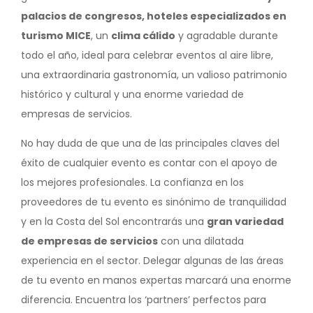
palacios de congresos, hoteles especializados en
turismo MICE
, un
clima cálido
y agradable durante
todo el año, ideal para celebrar eventos al aire libre,
una extraordinaria gastronomía, un valioso patrimonio
histórico y cultural y una enorme variedad de
empresas de servicios.
No hay duda de que una de las principales claves del
éxito de cualquier evento es contar con el apoyo de
los mejores profesionales. La confianza en los
proveedores de tu evento es sinónimo de tranquilidad
y en la Costa del Sol encontrarás una
gran variedad
de empresas de servicios
con una dilatada
experiencia en el sector. Delegar algunas de las áreas
de tu evento en manos expertas marcará una enorme
diferencia. Encuentra los ‘partners’ perfectos para