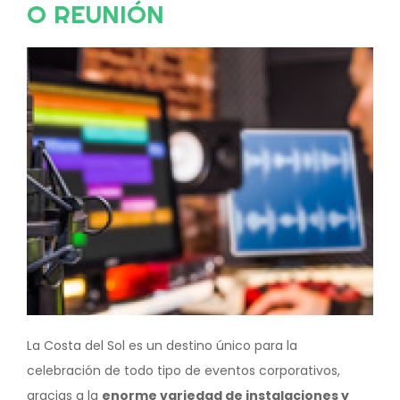
O REUNIÓN
Image
La Costa del Sol es un destino único para la
celebración de todo tipo de eventos corporativos,
gracias a la
enorme variedad de instalaciones y