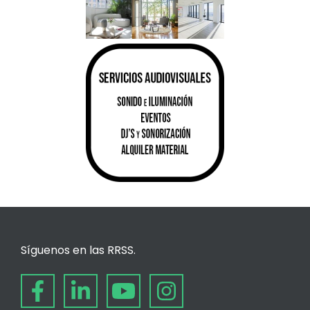
Síguenos en las RRSS.