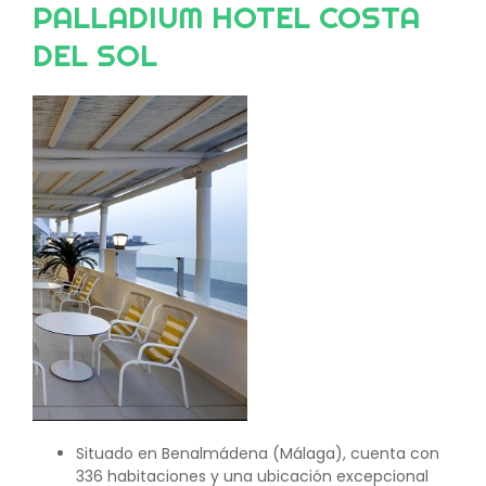
PALLADIUM HOTEL COSTA
DEL SOL
Image
Situado en Benalmádena (Málaga), cuenta con
336 habitaciones y una ubicación excepcional