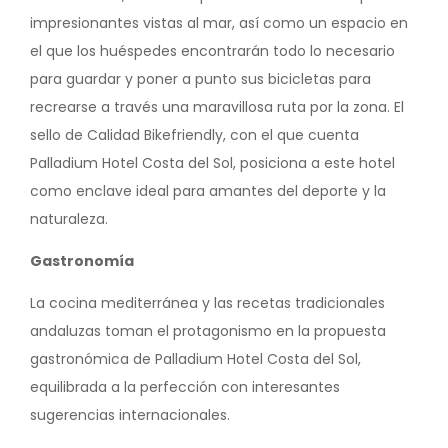
impresionantes vistas al mar, así como un espacio en
el que los huéspedes encontrarán todo lo necesario
para guardar y poner a punto sus bicicletas para
recrearse a través una maravillosa ruta por la zona. El
sello de Calidad Bikefriendly, con el que cuenta
Palladium Hotel Costa del Sol, posiciona a este hotel
como enclave ideal para amantes del deporte y la
naturaleza.
Gastronomía
La cocina mediterránea y las recetas tradicionales
andaluzas toman el protagonismo en la propuesta
gastronómica de Palladium Hotel Costa del Sol,
equilibrada a la perfección con interesantes
sugerencias internacionales.