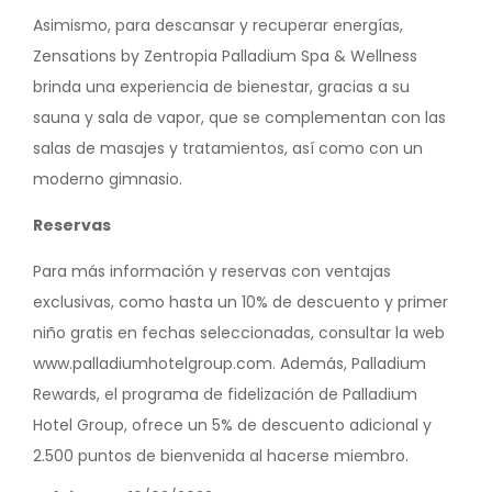
Asimismo, para descansar y recuperar energías,
Zensations by Zentropia Palladium Spa & Wellness
brinda una experiencia de bienestar, gracias a su
sauna y sala de vapor, que se complementan con las
salas de masajes y tratamientos, así como con un
moderno gimnasio.
Reservas
Para más información y reservas con ventajas
exclusivas, como hasta un 10% de descuento y primer
niño gratis en fechas seleccionadas, consultar la web
www.palladiumhotelgroup.com. Además, Palladium
Rewards, el programa de fidelización de Palladium
Hotel Group, ofrece un 5% de descuento adicional y
2.500 puntos de bienvenida al hacerse miembro.