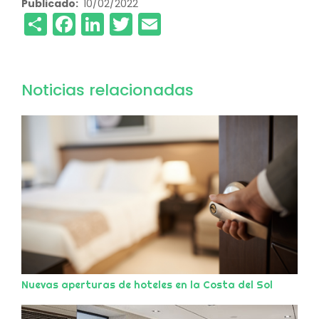
Publicado
10/02/2022
Share
Facebook
LinkedIn
Twitter
Email
Noticias relacionadas
Nuevas aperturas de hoteles en la Costa del Sol