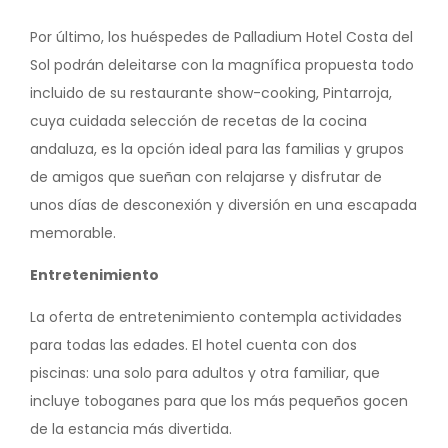
Por último, los huéspedes de Palladium Hotel Costa del
Sol podrán deleitarse con la magnífica propuesta todo
incluido de su restaurante show-cooking, Pintarroja,
cuya cuidada selección de recetas de la cocina
andaluza, es la opción ideal para las familias y grupos
de amigos que sueñan con relajarse y disfrutar de
unos días de desconexión y diversión en una escapada
memorable.
Entretenimiento
La oferta de entretenimiento contempla actividades
para todas las edades. El hotel cuenta con dos
piscinas: una solo para adultos y otra familiar, que
incluye toboganes para que los más pequeños gocen
de la estancia más divertida.