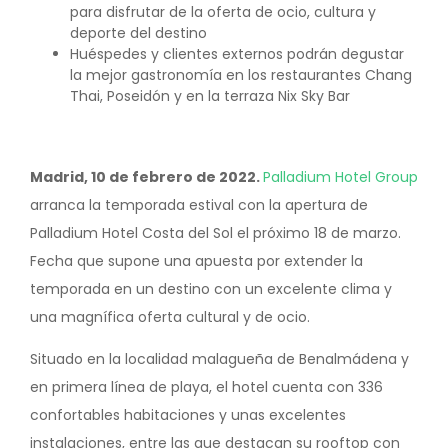
para disfrutar de la oferta de ocio, cultura y
deporte del destino
Huéspedes y clientes externos podrán degustar
la mejor gastronomía en los restaurantes Chang
Thai, Poseidón y en la terraza Nix Sky Bar
Madrid, 10 de febrero de 2022.
Palladium Hotel Group
arranca la temporada estival con la apertura de
Palladium Hotel Costa del Sol el próximo 18 de marzo.
Fecha que supone una apuesta por extender la
temporada en un destino con un excelente clima y
una magnífica oferta cultural y de ocio.
Situado en la localidad malagueña de Benalmádena y
en primera línea de playa, el hotel cuenta con 336
confortables habitaciones y unas excelentes
instalaciones, entre las que destacan su rooftop con