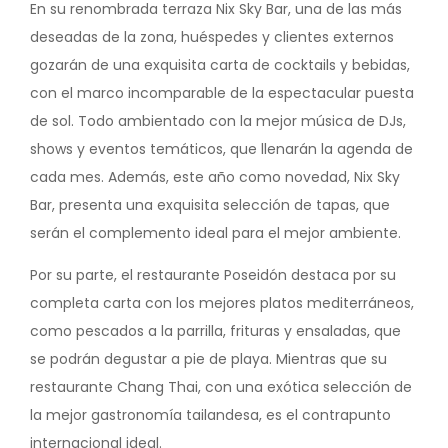
En su renombrada terraza Nix Sky Bar, una de las más
deseadas de la zona, huéspedes y clientes externos
gozarán de una exquisita carta de cocktails y bebidas,
con el marco incomparable de la espectacular puesta
de sol. Todo ambientado con la mejor música de DJs,
shows y eventos temáticos, que llenarán la agenda de
cada mes. Además, este año como novedad, Nix Sky
Bar, presenta una exquisita selección de tapas, que
serán el complemento ideal para el mejor ambiente.
Por su parte, el restaurante Poseidón destaca por su
completa carta con los mejores platos mediterráneos,
como pescados a la parrilla, frituras y ensaladas, que
se podrán degustar a pie de playa. Mientras que su
restaurante Chang Thai, con una exótica selección de
la mejor gastronomía tailandesa, es el contrapunto
internacional ideal.