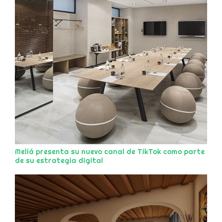
Meliá presenta su nuevo canal de TikTok como parte
de su estrategia digital