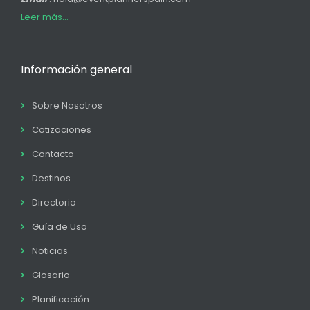
Leer más...
Información general
Sobre Nosotros
Cotizaciones
Contacto
Destinos
Directorio
Guía de Uso
Noticias
Glosario
Planificación