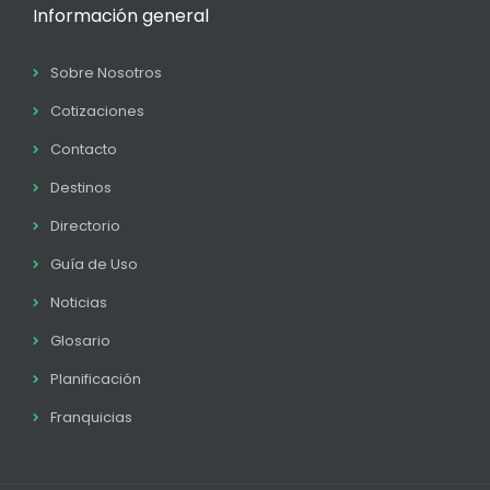
Información general
Sobre Nosotros
Cotizaciones
Contacto
Destinos
Directorio
Guía de Uso
Noticias
Glosario
Planificación
Franquicias