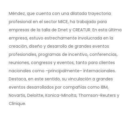
Méndez, que cuenta con una dilatada trayectoria
profesional en el sector MICE, ha trabajado para
empresas de la talla de Dnet y CREATUR. En esta última
empresa, estuvo estrechamente involucrada en la
creación, diseño y desarrollo de grandes eventos
profesionales, programas de incentivo, conferencias,
reuniones, congresos y eventos, tanto para clientes
nacionales como –principalmente– internacionales.
Destaca, en este sentido, su vinculación a grandes
eventos desarrollados por compañías como IBM,
Novartis, Deloitte, Konica-Minolta, Thomson-Reuters y
Clinique.