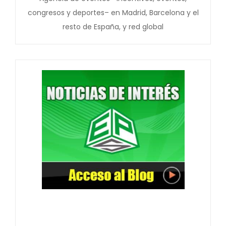
congresos y deportes– en Madrid, Barcelona y el
resto de España, y red global