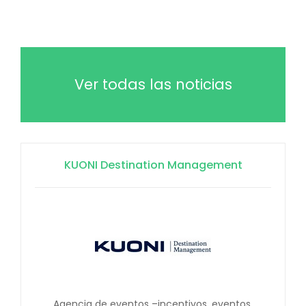
Ver todas las noticias
KUONI Destination Management
Agencia de eventos –incentivos, eventos,