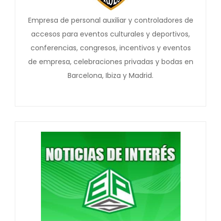
Empresa de personal auxiliar y controladores de
accesos para eventos culturales y deportivos,
conferencias, congresos, incentivos y eventos
de empresa, celebraciones privadas y bodas en
Barcelona, Ibiza y Madrid.