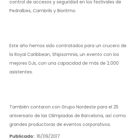
control de accesos y seguridad en los festivales de
Pedralbes, Cambrils y Bioritmo.
Este año hemos sido contratados para un crucero de
la Royal Caribbean, Shipsomnia, un evento con los
mejores DJs, con una capacidad de más de 2.000
asistentes.
También contaron con Grupo Nordeste para el 25
aniversario de las Olimpiadas de Barcelona, así como
grandes productoras de eventos corporativos.
Publicado
16/09/2017