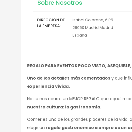
Sobre Nosotros
DIRECCIÓN DE
Isabel Colbrand, 6 P5
LA EMPRESA
28050
Madrid
Madrid
España
REGALO PARA EVENTOS POCO VISTO, ASEQUIBLE,
Uno de los detalles más comentados
y que infl
experiencia vivida.
No se nos ocurre un MEJOR REGALO que aquel rel
nuestra cultura: la gastronomía.
Comer es uno de los grandes placeres de la vida, 
elegir un
regalo gastronómico siempre es un ac