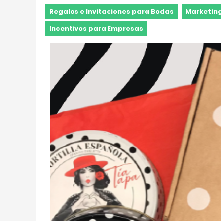
Regalos e Invitaciones para Bodas
Marketing
Incentivos para Empresas