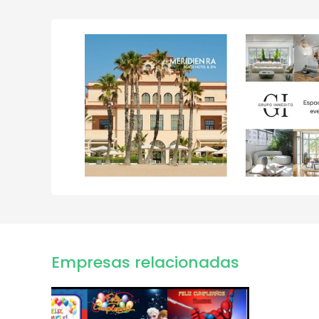
Empresas relacionadas