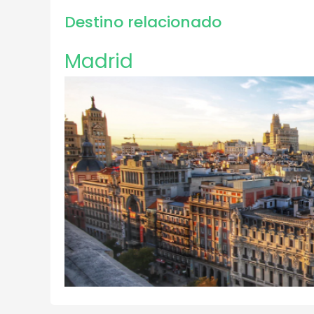
Destino relacionado
Madrid