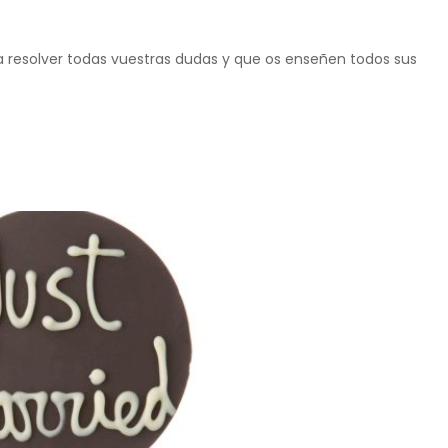
 resolver todas vuestras dudas y que os enseñen todos sus