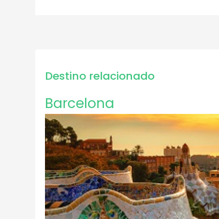
Destino relacionado
Barcelona