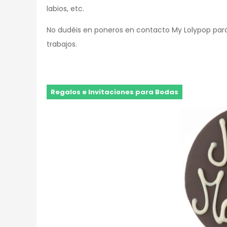
labios, etc.
No dudéis en poneros en contacto My Lolypop para
trabajos.
Regalos e Invitaciones para Bodas