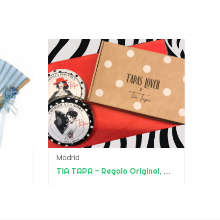
Madrid
TIA TAPA - Regalo Original, Merchan, Amenities