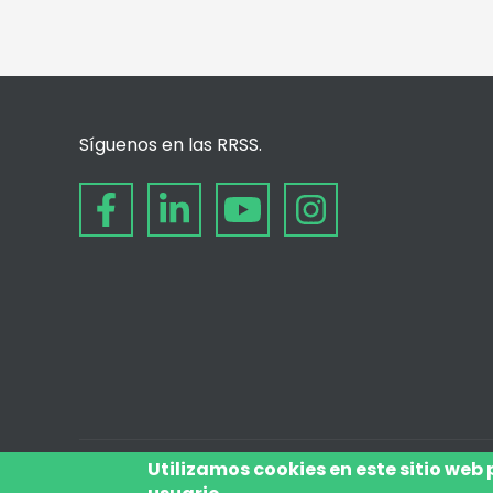
Síguenos en las RRSS.
Utilizamos cookies en este sitio web