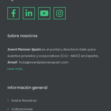
Sobre nosotros
Event Planner Spain
es el portal y directorio líder para
eventos privados y corporativos (CCI - MICE) en España,
Email
: hola@eventplannerspain.com
Leer más...
Información general
Sobre Nosotros
Cotizaciones