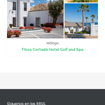
Málaga
Finca Cortesin Hotel Golf and Spa
Síguenos en las RRSS.