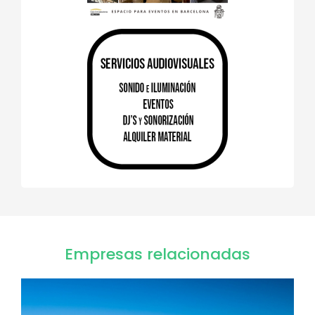
Empresas relacionadas