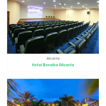
Alicante
Hotel Bonalba Alicante