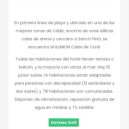
En primera línea de playa y ubicado en una de las
mejores zonas de Cádiz, encima de unas idílicas
calas de arena y cercano a Sancti Petri, se
encuentra el ILUNION Calas de Conil.
Todas las habitaciones del hotel tienen terraza o
balcón, y la mayoría con vistas al mar. Hay 10
junior suites, 14 habitaciones están adaptadas
para personas con discapacidad (12 estándares y
dos suites) y 78 habitaciones son comunicadas.
Disponen de climatización, reposición gratuita de
agua en minibar y TV satélite.
Hoteles Golf