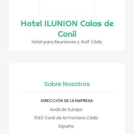
Hotel ILUNION Calas de
Conil
Hotel para Reuniones y Golf Cádiz
Sobre Nosotros
DIRECCIÓN DE LA EMPRESA
Avda.de Europa
11140
Conil de la Frontera
Cádiz
España