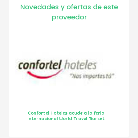
Novedades y ofertas de este
proveedor
Confortel Hoteles acude a la feria
internacional World Travel Market