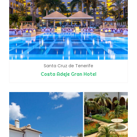
Santa Cruz de Tenerife
Costa Adeje Gran Hotel