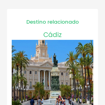
Destino relacionado
Cádiz