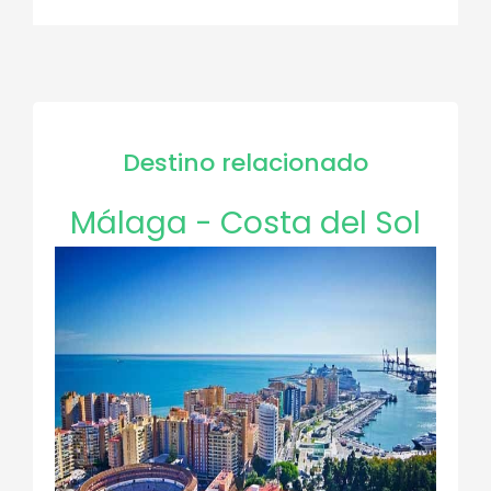
Destino relacionado
Málaga - Costa del Sol