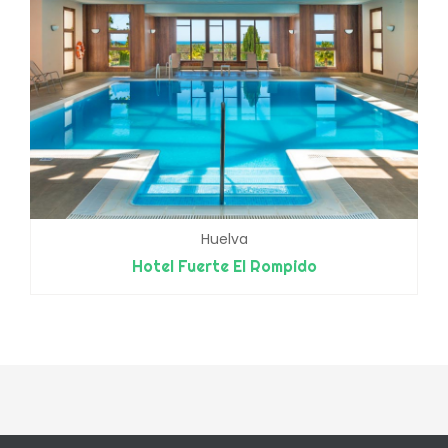
Huelva
Hotel Fuerte El Rompido