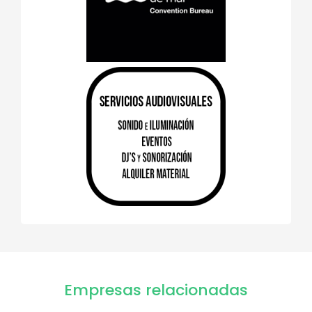
Empresas relacionadas