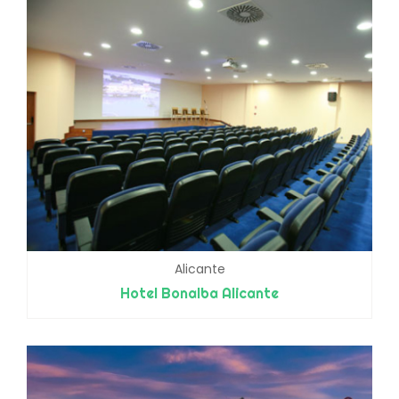
Alicante
Hotel Bonalba Alicante