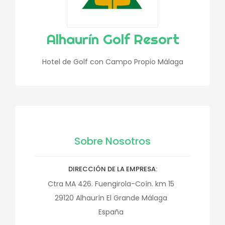
Alhaurín Golf Resort
Hotel de Golf con Campo Propio Málaga
Sobre Nosotros
DIRECCIÓN DE LA EMPRESA
Ctra MA 426. Fuengirola-Coín. km 15
29120
Alhaurín El Grande
Málaga
España