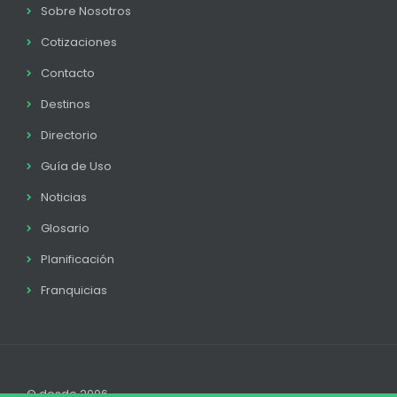
Sobre Nosotros
Cotizaciones
Contacto
Destinos
Directorio
Guía de Uso
Noticias
Glosario
Planificación
Franquicias
© desde 2006