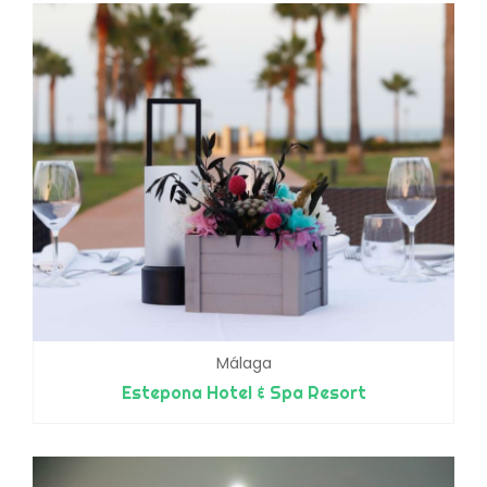
Málaga
Estepona Hotel & Spa Resort