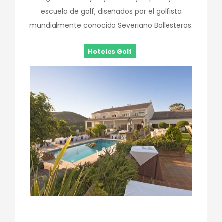
escuela de golf, diseñados por el golfista
mundialmente conocido Severiano Ballesteros.
Hoteles Golf