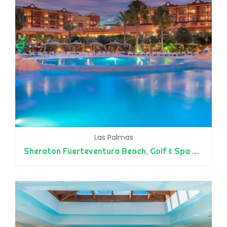
Las Palmas
Sheraton Fuerteventura Beach, Golf & Spa Resort