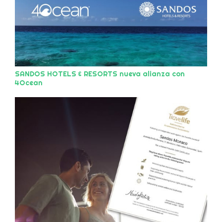
SANDOS HOTELS & RESORTS nueva alianza con
4Ocean