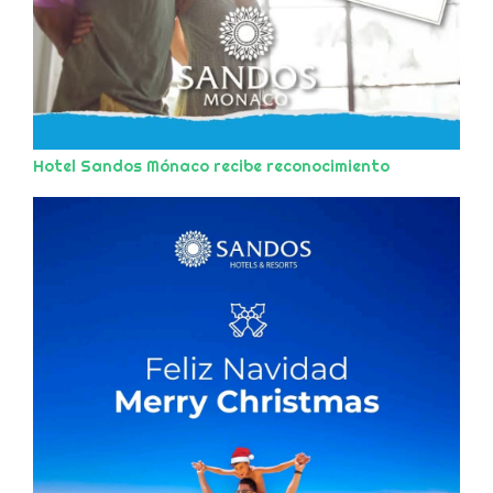
Hotel Sandos Mónaco recibe reconocimiento