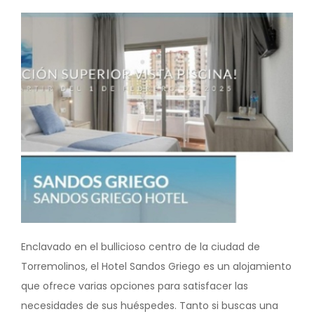
Image
Enclavado en el bullicioso centro de la ciudad de
Torremolinos, el Hotel Sandos Griego es un alojamiento
que ofrece varias opciones para satisfacer las
necesidades de sus huéspedes. Tanto si buscas una