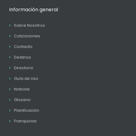
Información general
Sobre Nosotros
Cotizaciones
Contacto
Destinos
Directorio
Guía de Uso
Noticias
Glosario
Planificación
Franquicias