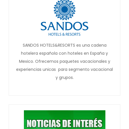
SANDOS HOTELS&RESORTS es una cadena
hotelera española con hoteles en España y
Mexico. Ofrecemos paquetes vacacionales y
experiencias unicas para segmento vacacional
y grupos.