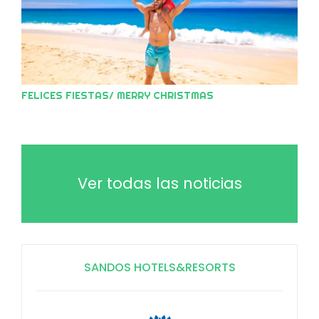
FELICES FIESTAS/ MERRY CHRISTMAS
Ver todas las noticias
SANDOS HOTELS&RESORTS