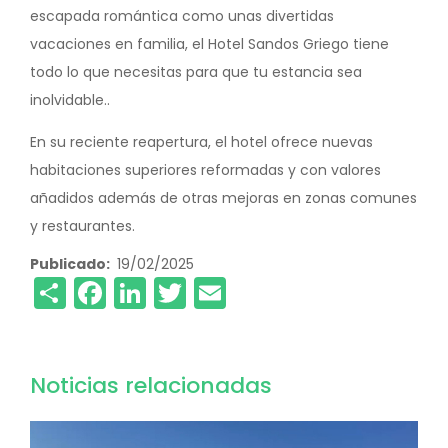
escapada romántica como unas divertidas
vacaciones en familia, el Hotel Sandos Griego tiene
todo lo que necesitas para que tu estancia sea
inolvidable..
En su reciente reapertura, el hotel ofrece nuevas
habitaciones superiores reformadas y con valores
añadidos además de otras mejoras en zonas comunes
y restaurantes.
Publicado
19/02/2025
Share
Facebook
LinkedIn
Twitter
Email
Noticias relacionadas