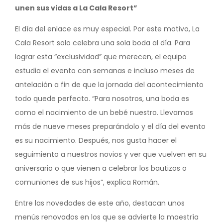
unen sus vidas a La Cala Resort”
El día del enlace es muy especial. Por este motivo, La
Cala Resort solo celebra una sola boda al día. Para
lograr esta “exclusividad” que merecen, el equipo
estudia el evento con semanas e incluso meses de
antelación a fin de que la jornada del acontecimiento
todo quede perfecto. “Para nosotros, una boda es
como el nacimiento de un bebé nuestro. Llevamos
más de nueve meses preparándolo y el día del evento
es su nacimiento. Después, nos gusta hacer el
seguimiento a nuestros novios y ver que vuelven en su
aniversario o que vienen a celebrar los bautizos o
comuniones de sus hijos”, explica Román.
Entre las novedades de este año, destacan unos
menús renovados en los que se advierte la maestría