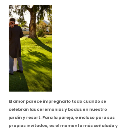
Image
El amor parece impregnarlo todo cuando se
celebran las ceremonias y bodas en nuestro
jardín y resort. Para la pareja, e incluso para sus
propios invitados, es el momento más señalado y