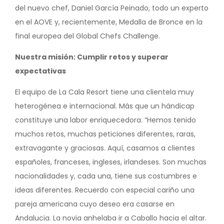
del nuevo chef, Daniel García Peinado, todo un experto
en el AOVE y, recientemente, Medalla de Bronce en la
final europea del Global Chefs Challenge.
Nuestra misión: Cumplir retos y superar
expectativas
El equipo de La Cala Resort tiene una clientela muy
heterogénea e internacional. Más que un hándicap
constituye una labor enriquecedora. “Hemos tenido
muchos retos, muchas peticiones diferentes, raras,
extravagante y graciosas. Aquí, casamos a clientes
españoles, franceses, ingleses, irlandeses. Son muchas
nacionalidades y, cada una, tiene sus costumbres e
ideas diferentes. Recuerdo con especial cariño una
pareja americana cuyo deseo era casarse en
Andalucia. La novia anhelaba ir a Caballo hacia el altar.