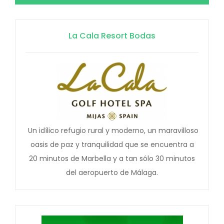
La Cala Resort Bodas
Un idílico refugio rural y moderno, un maravilloso
oasis de paz y tranquilidad que se encuentra a
20 minutos de Marbella y a tan sólo 30 minutos
del aeropuerto de Málaga.