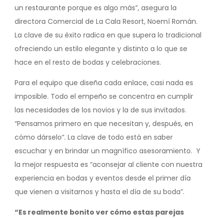
un restaurante porque es algo más”, asegura la
directora Comercial de La Cala Resort, Noemí Román.
La clave de su éxito radica en que supera lo tradicional
ofreciendo un estilo elegante y distinto a lo que se
hace en el resto de bodas y celebraciones.
Para el equipo que diseña cada enlace, casi nada es
imposible. Todo el empeño se concentra en cumplir
las necesidades de los novios y la de sus invitados.
“Pensamos primero en que necesitan y, después, en
cómo dárselo”. La clave de todo está en saber
escuchar y en brindar un magnífico asesoramiento. Y
la mejor respuesta es “aconsejar al cliente con nuestra
experiencia en bodas y eventos desde el primer día
que vienen a visitarnos y hasta el día de su boda”.
“Es realmente bonito ver cómo estas parejas