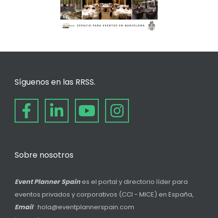
Síguenos en las RRSS.
Sobre nosotros
Event Planner Spain
es el portal y directorio líder para
eventos privados y corporativos (CCI - MICE) en España,
Email
: hola@eventplannerspain.com