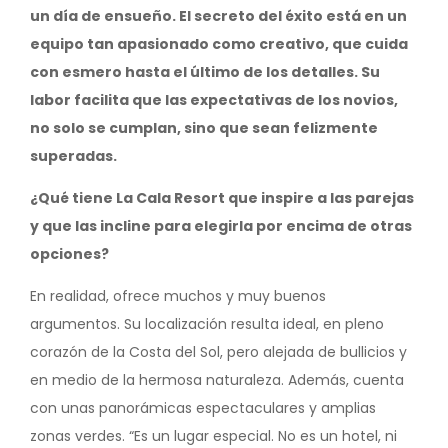
un día de ensueño. El secreto del éxito está en un
equipo tan apasionado como creativo, que cuida
con esmero hasta el último de los detalles. Su
labor facilita que las expectativas de los novios,
no solo se cumplan, sino que sean felizmente
superadas.
¿Qué tiene La Cala Resort que inspire a las parejas
y que las incline para elegirla por encima de otras
opciones?
En realidad, ofrece muchos y muy buenos
argumentos. Su localización resulta ideal, en pleno
corazón de la Costa del Sol, pero alejada de bullicios y
en medio de la hermosa naturaleza. Además, cuenta
con unas panorámicas espectaculares y amplias
zonas verdes. “Es un lugar especial. No es un hotel, ni