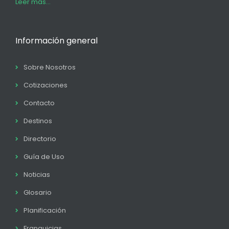
Leer más...
Información general
Sobre Nosotros
Cotizaciones
Contacto
Destinos
Directorio
Guía de Uso
Noticias
Glosario
Planificación
Franquicias