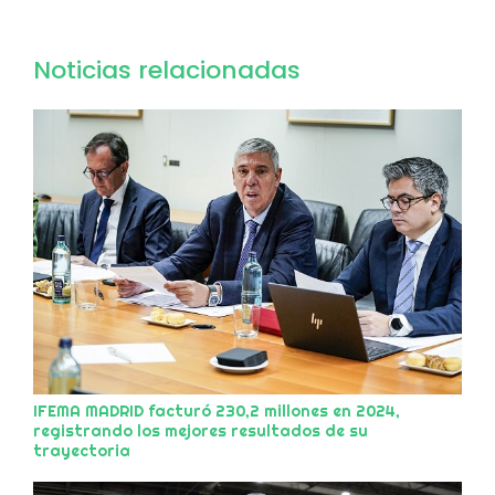
Noticias relacionadas
IFEMA MADRID facturó 230,2 millones en 2024,
registrando los mejores resultados de su
trayectoria