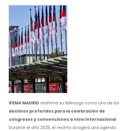
Image
IFEMA MADRID
reafirma su liderazgo como uno de los
destinos preferidos para la celebración de
congresos y convenciones a nivel internacional
.
Durante el año 2025, el recinto acogerá una agenda