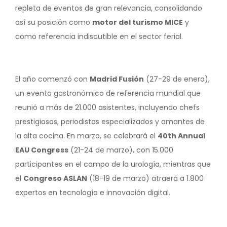
repleta de eventos de gran relevancia, consolidando
así su posición como
motor del turismo MICE
y
como referencia indiscutible en el sector ferial.
El año comenzó con
Madrid Fusión
(27-29 de enero),
un evento gastronómico de referencia mundial que
reunió a más de 21.000 asistentes, incluyendo chefs
prestigiosos, periodistas especializados y amantes de
la alta cocina. En marzo, se celebrará el
40th Annual
EAU Congress
(21-24 de marzo), con 15.000
participantes en el campo de la urología, mientras que
el
Congreso ASLAN
(18-19 de marzo) atraerá a 1.800
expertos en tecnología e innovación digital.