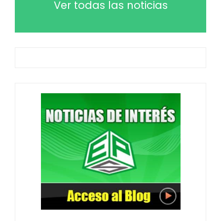
Ver todas las noticias