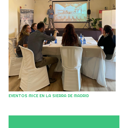
EVENTOS MICE EN LA SIERRA DE MADRID