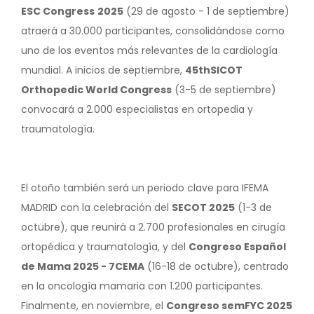
ESC Congress
2025
(29 de agosto - 1 de septiembre)
atraerá a 30.000 participantes, consolidándose como
uno de los eventos más relevantes de la cardiología
mundial. A inicios de septiembre,
45thSICOT
Orthopedic World Congress
(3-5 de septiembre)
convocará a 2.000 especialistas en ortopedia y
traumatología.
El otoño también será un periodo clave para IFEMA
MADRID con la celebración del
SECOT 2025
(1-3 de
octubre), que reunirá a 2.700 profesionales en cirugía
ortopédica y traumatología, y del
Congreso Español
de Mama 2025 - 7CEMA
(16-18 de octubre), centrado
en la oncología mamaria con 1.200 participantes.
Finalmente, en noviembre, el
Congreso semFYC 2025