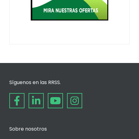
Síguenos en las RRSS.
Sobre nosotros