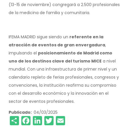
(13-15 de noviembre) congregará a 2.500 profesionales
de la medicina de familia y comunitaria.
IFEMA MADRID sigue siendo un
referente en la
atracción de eventos de gran envergadura
,
impulsando el
posicionamiento de Madrid como
uno de los destinos clave del turismo MICE
a nivel
mundial. Con una infraestructura de primer nivel y un
calendario repleto de ferias profesionales, congresos y
convenciones, la institución reafirma su compromiso
con el desarrollo económico y la innovación en el
sector de eventos profesionales.
Publicado
04/03/2025
Share
Facebook
LinkedIn
Twitter
Email