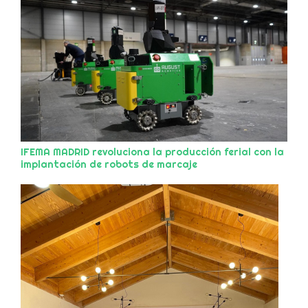
IFEMA MADRID revoluciona la producción ferial con la
implantación de robots de marcaje