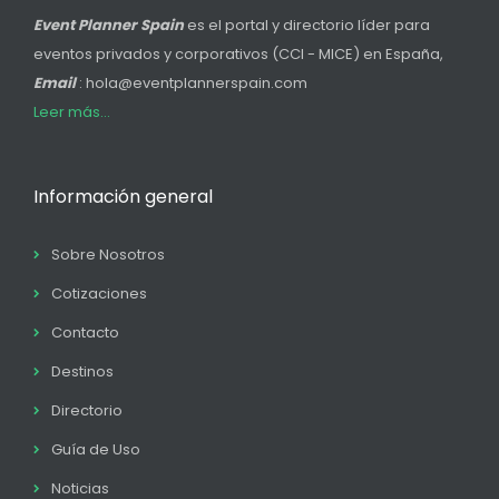
Event Planner Spain
es el portal y directorio líder para
eventos privados y corporativos (CCI - MICE) en España,
Email
: hola@eventplannerspain.com
Leer más...
Información general
Sobre Nosotros
Cotizaciones
Contacto
Destinos
Directorio
Guía de Uso
Noticias