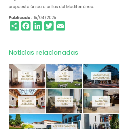
propuesta única a orillas del Mediterráneo.
Publicado
15/04/2025
Share
Facebook
LinkedIn
Twitter
Email
Noticias relacionadas