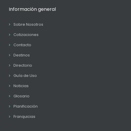
Información general
Sobre Nosotros
Cotizaciones
Contacto
Destinos
Directorio
Guía de Uso
Noticias
Glosario
Planificación
Franquicias