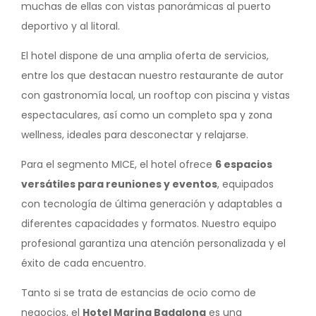
muchas de ellas con vistas panorámicas al puerto
deportivo y al litoral.
El hotel dispone de una amplia oferta de servicios,
entre los que destacan nuestro restaurante de autor
con gastronomía local, un rooftop con piscina y vistas
espectaculares, así como un completo spa y zona
wellness, ideales para desconectar y relajarse.
Para el segmento MICE, el hotel ofrece
6 espacios
versátiles para reuniones y eventos
, equipados
con tecnología de última generación y adaptables a
diferentes capacidades y formatos. Nuestro equipo
profesional garantiza una atención personalizada y el
éxito de cada encuentro.
Tanto si se trata de estancias de ocio como de
negocios, el
Hotel Marina Badalona
es una