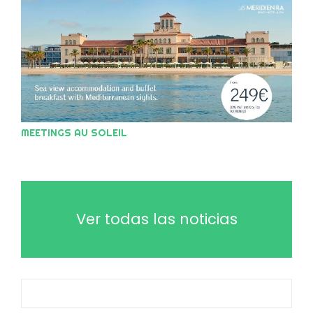
MEETINGS AU SOLEIL
Ver todas las noticias