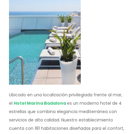
Ubicado en una localización privilegiada frente al mar,
el
Hotel Marina Badalona
es un moderno hotel de 4
estrellas que combina elegancia mediterránea con
servicios de alta calidad. Nuestro establecimiento
cuenta con 181 habitaciones diseñadas para el confort,