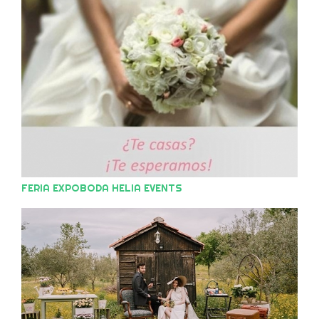
FERIA EXPOBODA HELIA EVENTS