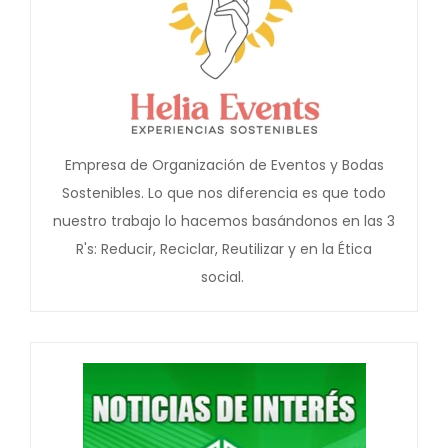
Empresa de Organización de Eventos y Bodas
Sostenibles. Lo que nos diferencia es que todo
nuestro trabajo lo hacemos basándonos en las 3
R's: Reducir, Reciclar, Reutilizar y en la Ética
social.