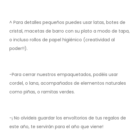
^ Para detalles pequeños puedes usar latas, botes de
cristal, macetas de barro con su plato a modo de tapa,
o incluso rollos de papel higiénico (creatividad al
poder!!).
-Para cerrar nuestros empaquetados, podéis usar
cordel, o lana, acompañados de elementos naturales
como piñas, o ramitas verdes.
-¡ No olvideis guardar los envoltorios de tus regalos de
este año, te servirán para el año que viene!