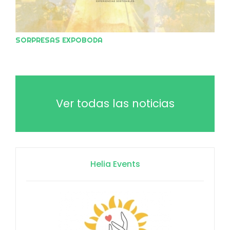
SORPRESAS EXPOBODA
Ver todas las noticias
Helia Events