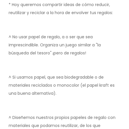
* Hoy queremos compartir ideas de cómo reducir,
reutilizar y reciclar a la hora de envolver tus regalos:
^ No usar papel de regalo, a o ser que sea
imprescindible. Organiza un juego similar a "la
búsqueda del tesoro" ¡pero de regalos!
^ Si usamos papel, que sea biodegradable o de
materiales reciclados o monocolor (el papel kraft es
una buena alternativa).
^ Diseñemos nuestros propios papeles de regalo con
materiales que podamos reutilizar, de los que