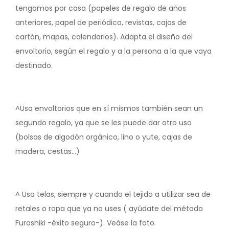
tengamos por casa (papeles de regalo de años
anteriores, papel de periódico, revistas, cajas de
cartón, mapas, calendarios). Adapta el diseño del
envoltorio, según el regalo y a la persona a la que vaya
destinado.
^Usa envoltorios que en sí mismos también sean un
segundo regalo, ya que se les puede dar otro uso
(bolsas de algodón orgánico, lino o yute, cajas de
madera, cestas...)
^ Usa telas, siempre y cuando el tejido a utilizar sea de
retales o ropa que ya no uses ( ayúdate del método
Furoshiki -éxito seguro-). Veáse la foto.