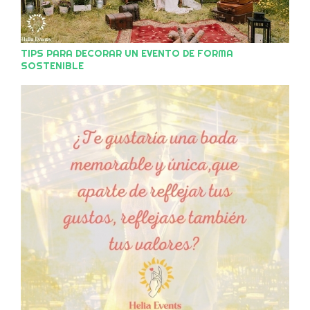
TIPS PARA DECORAR UN EVENTO DE FORMA
SOSTENIBLE