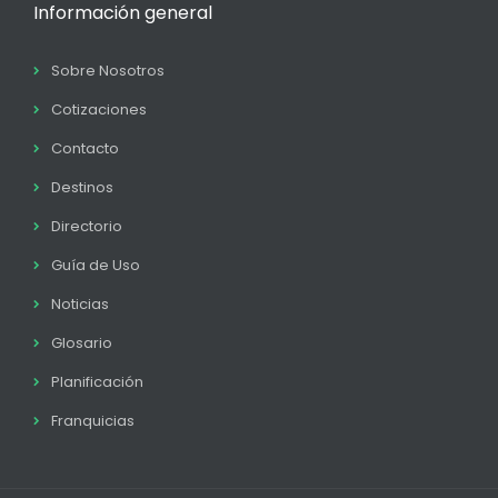
Información general
Sobre Nosotros
Cotizaciones
Contacto
Destinos
Directorio
Guía de Uso
Noticias
Glosario
Planificación
Franquicias