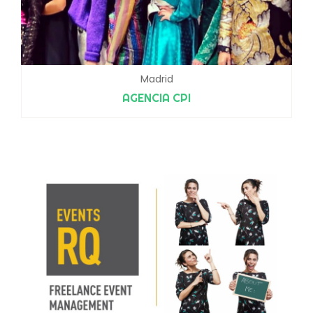
Madrid
AGENCIA CPI