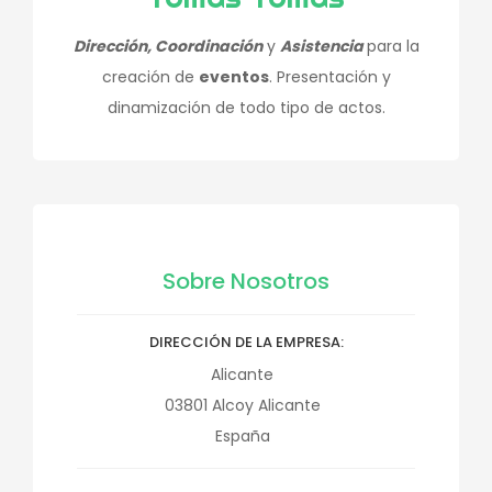
Dirección, Coordinación
y
Asistencia
para la
creación de
eventos
. Presentación y
dinamización de todo tipo de actos.
Sobre Nosotros
DIRECCIÓN DE LA EMPRESA
Alicante
03801
Alcoy
Alicante
España