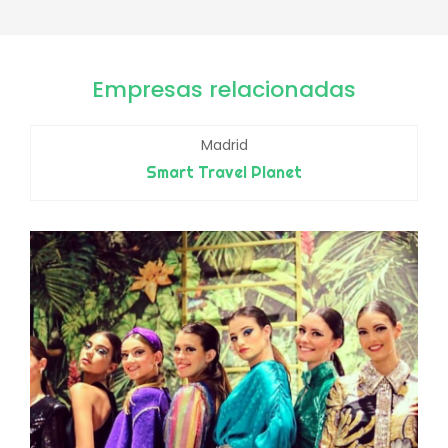
Empresas relacionadas
Madrid
Smart Travel Planet