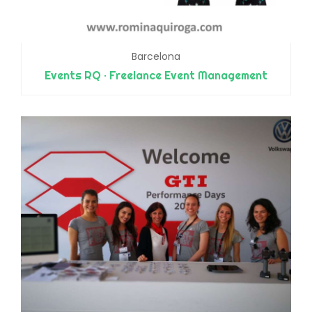
Barcelona
Events RQ · Freelance Event Management