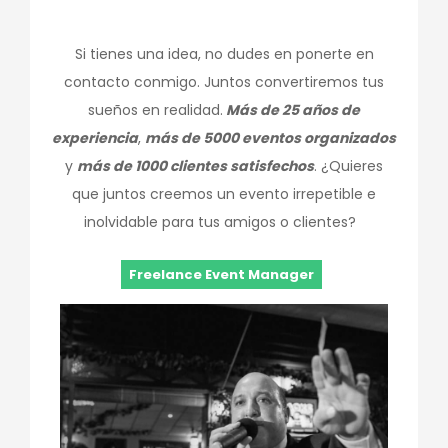
Si tienes una idea, no dudes en ponerte en
contacto conmigo. Juntos convertiremos tus
sueños en realidad.
Más de 25 años de
experiencia
,
más de 5000 eventos organizados
y
más de 1000 clientes satisfechos
. ¿Quieres
que juntos creemos un evento irrepetible e
inolvidable para tus amigos o clientes?
Freelance Event Manager