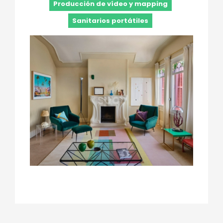
Producción de vídeo y mapping
Sanitarios portátiles