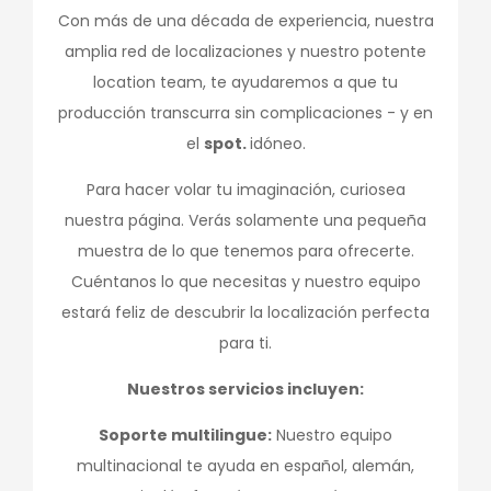
Con más de una década de experiencia, nuestra
amplia red de localizaciones y nuestro potente
location team, te ayudaremos a que tu
producción transcurra sin complicaciones - y en
el
spot.
idóneo.
Para hacer volar tu imaginación, curiosea
nuestra página. Verás solamente una pequeña
muestra de lo que tenemos para ofrecerte.
Cuéntanos lo que necesitas y nuestro equipo
estará feliz de descubrir la localización perfecta
para ti.
Nuestros servicios incluyen:
Soporte multilingue:
Nuestro equipo
multinacional te ayuda en español, alemán,