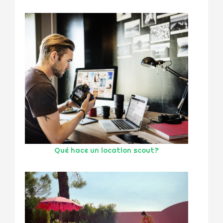
Qué hace un location scout?