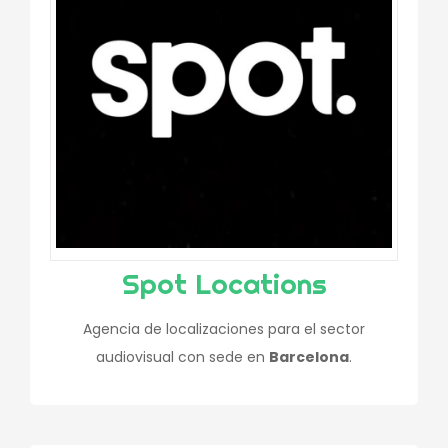
Spot Locations
Agencia de localizaciones para el sector
audiovisual con sede en
Barcelona
.