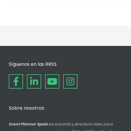
Síguenos en las RRSS.
Sobre nosotros
Event Planner Spain
es el portal y directorio líder para