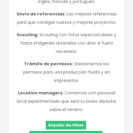
inglés, francés y portugués.
Envío de referencias:
Las mejores referencias
para que consigas nuevos y mejores proyectos.
Scouting:
Scouting con fotos espectaculares y
hasta imágenes obtenidas con dron si fuera
necesario.
Trámite de permisos:
Gestionamos los
permisos para una producción fluida y sin
imprevistos.
Location managers:
Contamos con personal
local experimentado que será tu brazo derecho
sobre el terreno.
Alquiler de Villas