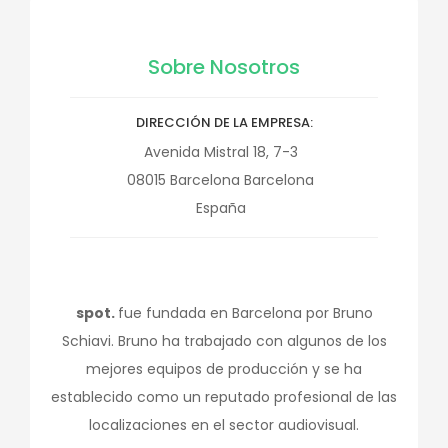
Sobre Nosotros
DIRECCIÓN DE LA EMPRESA
Avenida Mistral 18, 7-3
08015
Barcelona
Barcelona
España
spot.
fue fundada en Barcelona por Bruno
Schiavi. Bruno ha trabajado con algunos de los
mejores equipos de producción y se ha
establecido como un reputado profesional de las
localizaciones en el sector audiovisual.