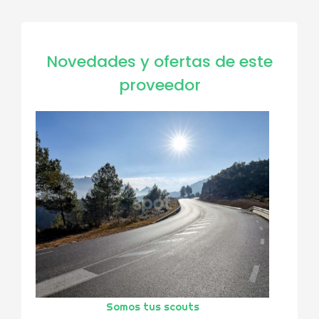
Novedades y ofertas de este
proveedor
Somos tus scouts