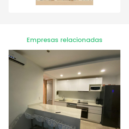
Empresas relacionadas