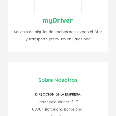
myDriver
Servicio de alquiler de coches de lujo con chófer
y transporte premium en Barcelona
Sobre Nosotros
DIRECCIÓN DE LA EMPRESA
Carrer Palaudàries, 5-7
08004
Barcelona
Barcelona