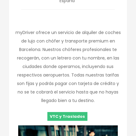
España
myDriver ofrece un servicio de alquiler de coches
de lujo con chófer y transporte premium en
Barcelona. Nuestros chóferes profesionales te
recogerán, con un letrero con tu nombre, en las
ciudades donde operamos, incluyendo sus
respectivos aeropuertos. Todas nuestras tarifas
son fijas y podrás pagar con tarjeta de crédito y
no se te cobrará el servicio hasta que no hayas
llegado bien a tu destino.
VTC y Traslados