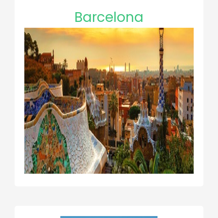
Barcelona