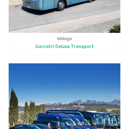
Málaga
Garcatri Deluxe Transport