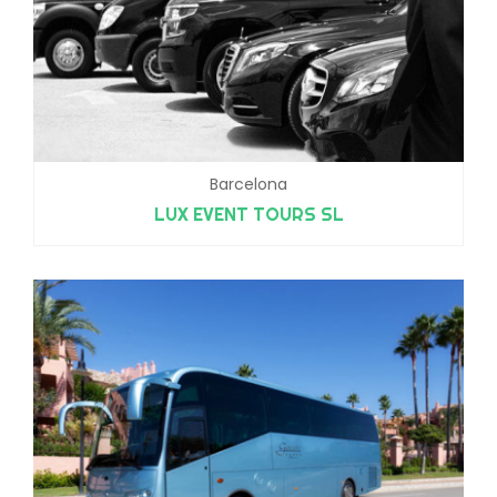
Barcelona
LUX EVENT TOURS SL