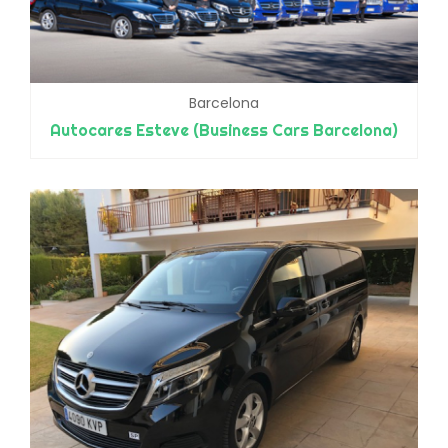
Barcelona
Autocares Esteve (Business Cars Barcelona)