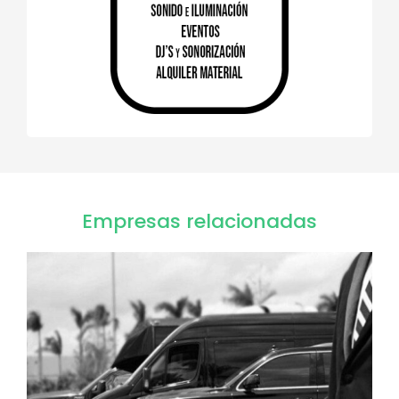
Empresas relacionadas