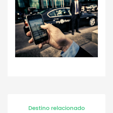
Destino relacionado