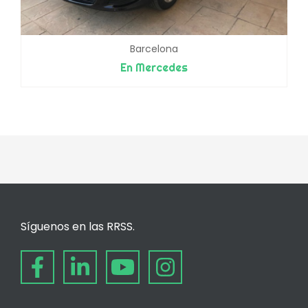
Barcelona
En Mercedes
Síguenos en las RRSS.