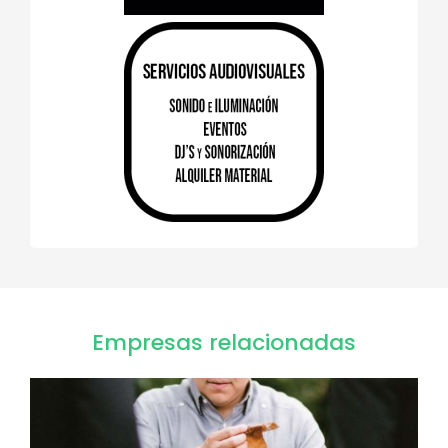
Empresas relacionadas