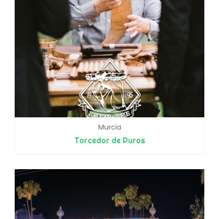
Murcia
Torcedor de Puros