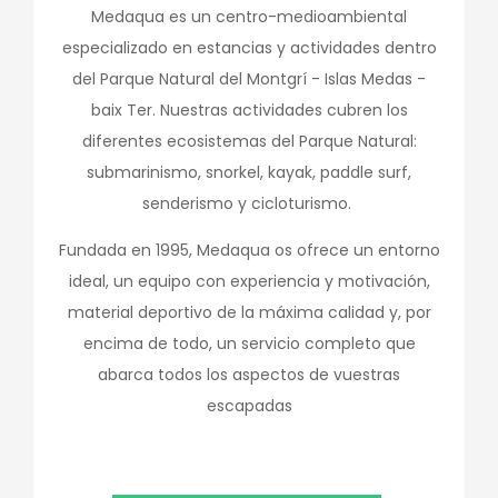
Medaqua es un centro-medioambiental
especializado en estancias y actividades dentro
del Parque Natural del Montgrí - Islas Medas -
baix Ter. Nuestras actividades cubren los
diferentes ecosistemas del Parque Natural:
submarinismo, snorkel, kayak, paddle surf,
senderismo y cicloturismo.
Fundada en 1995, Medaqua os ofrece un entorno
ideal, un equipo con experiencia y motivación,
material deportivo de la máxima calidad y, por
encima de todo, un servicio completo que
abarca todos los aspectos de vuestras
escapadas