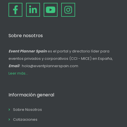
Sobre nosotros
Event Planner Spain
es el portal y directorio líder para
eventos privados y corporativos (CCI - MICE) en España,
Email
: hola@eventplannerspain.com
Leer más...
Información general
Sobre Nosotros
Cotizaciones