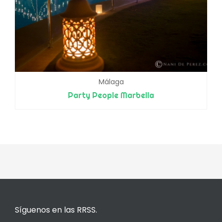
Málaga
Party People Marbella
Síguenos en las RRSS.