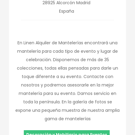
28925
Alcorcón
Madrid
España
En Linen Alquiler de Mantelerías encontrará una
mantelería para cada tipo de evento y lugar de
celebración. Disponemos de más de 35
colecciones, todas ellas pensadas para darle un
toque diferente a su evento. Contacte con
nosotros y podremos asesorarle en la mejor
mantelería para su evento. Damos servicio en
toda la península. En la galería de fotos se
expone una pequeña muestra de nuestra amplia
gama de mantelerías
Decoración y Mobiliario para Eventos