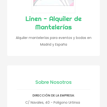
Linen - Alquiler de
Mantelerías
Alquiler mantelerías para eventos y bodas en
Madrid y España
Sobre Nosotros
DIRECCIÓN DE LA EMPRESA
C/ Navales, 40 - Poligono Urtinsa