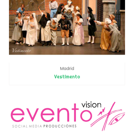
Madrid
Vestimento