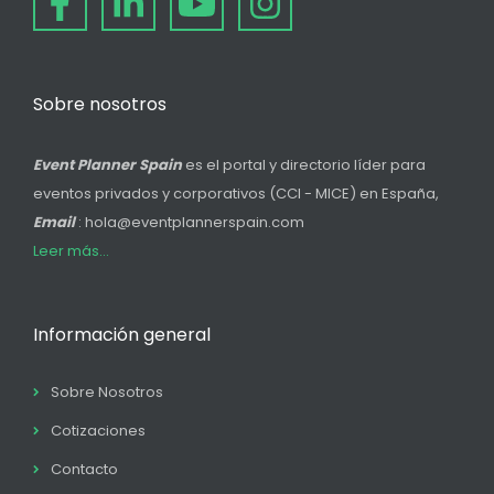
Sobre nosotros
Event Planner Spain
es el portal y directorio líder para
eventos privados y corporativos (CCI - MICE) en España,
Email
: hola@eventplannerspain.com
Leer más...
Información general
Sobre Nosotros
Cotizaciones
Contacto