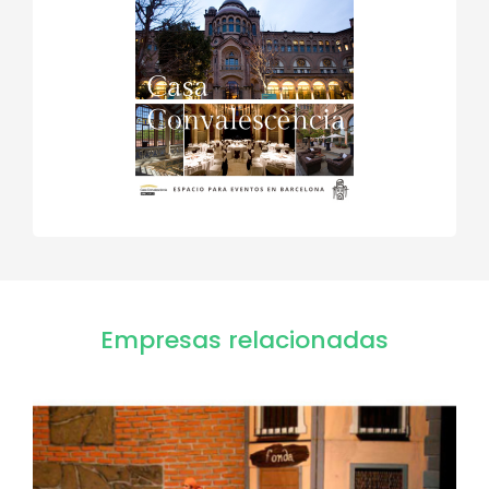
Empresas relacionadas