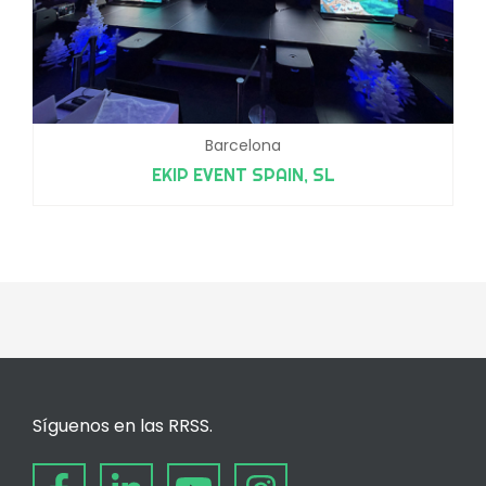
Barcelona
EKIP EVENT SPAIN, SL
Síguenos en las RRSS.