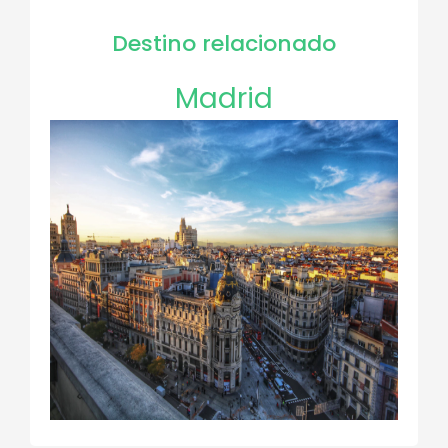
Destino relacionado
Madrid