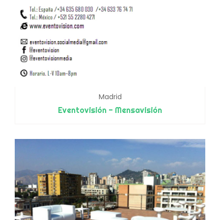
Madrid
Eventovisión - Mensavisión