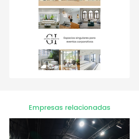
Empresas relacionadas