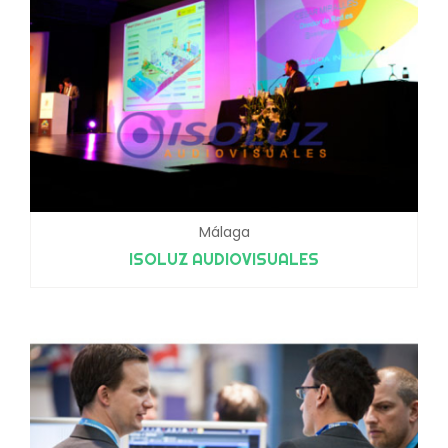
Málaga
ISOLUZ AUDIOVISUALES