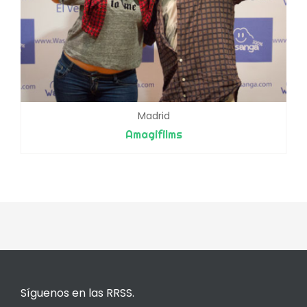
Madrid
Amagifilms
Síguenos en las RRSS.