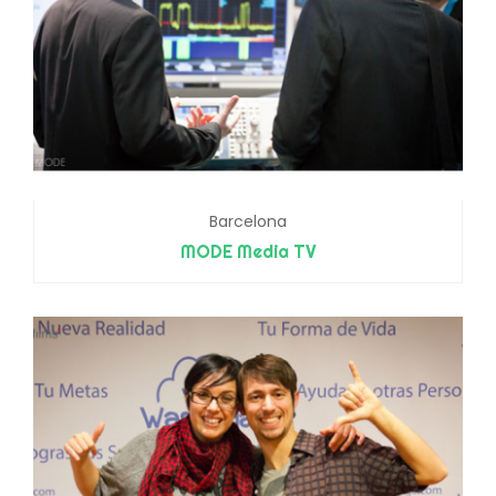
Barcelona
MODE Media TV