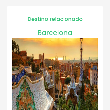
Destino relacionado
Barcelona