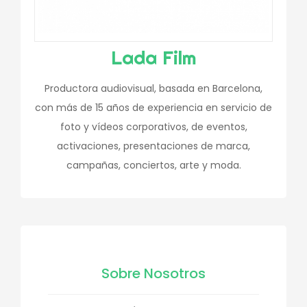
Lada Film
Productora audiovisual, basada en Barcelona,
con más de 15 años de experiencia en servicio de
foto y vídeos corporativos, de eventos,
activaciones, presentaciones de marca,
campañas, conciertos, arte y moda.
Sobre Nosotros