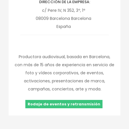
DIRECCIÓN DE LA EMPRESA
c/ Pere IV, N 352, 3º, 1ª
08009
Barcelona
Barcelona
España
Productora audiovisual, basada en Barcelona,
con más de 15 años de experiencia en servicio de
foto y vídeos corporativos, de eventos,
activaciones, presentaciones de marca,
campañas, conciertos, arte y moda.
Rodaje de eventos y retransmisión