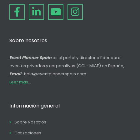
Sobre nosotros
Event Planner Spain
es el portal y directorio líder para
eventos privados y corporativos (CCI - MICE) en España,
Email
: hola@eventplannerspain.com
Leer más...
Información general
Sobre Nosotros
Cotizaciones