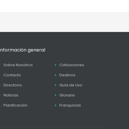
Información general
Sobre Nosotros
Cotizaciones
Contacto
Destinos
Directorio
Guía de Uso
Noticias
Glosario
Planificación
Franquicias