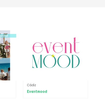
Cádiz
Eventmood