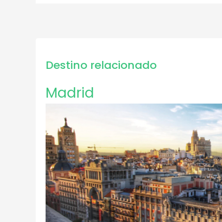
Destino relacionado
Madrid