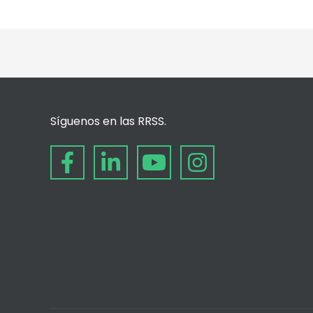
Síguenos en las RRSS.