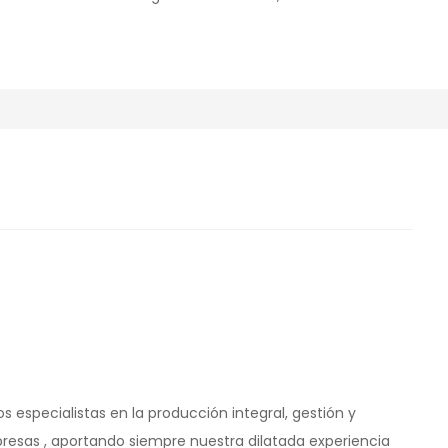
 especialistas en la producción integral, gestión y
esas , aportando siempre nuestra dilatada experiencia