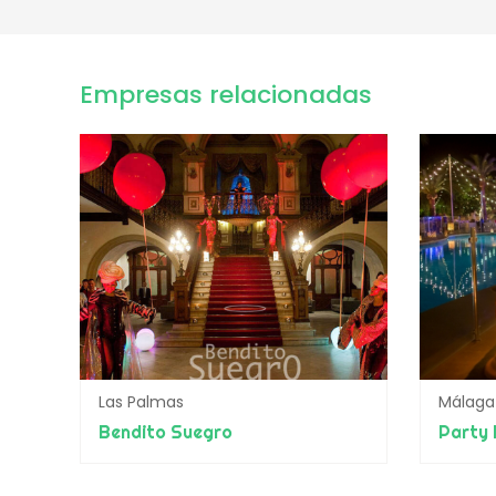
Empresas relacionadas
Las Palmas
Málaga
Bendito Suegro
Party 