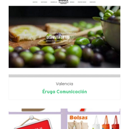
Valencia
Éruga Comunicación