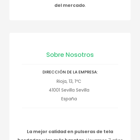
del mercado
.
Sobre Nosotros
DIRECCIÓN DE LA EMPRESA
Rioja, 13, 1ºC
41001
Sevilla
Sevilla
España
La mejor calidad en pulseras de tela