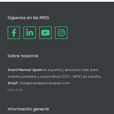
Síguenos en las RRSS.
Sobre nosotros
Event Planner Spain
es el portal y directorio líder para
eventos privados y corporativos (CCI - MICE) en España,
Email
: hola@eventplannerspain.com
Leer más...
Información general