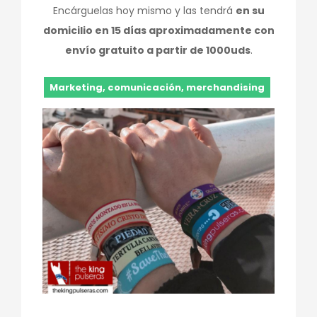
Encárguelas hoy mismo y las tendrá
en su
domicilio en 15 días aproximadamente con
envío gratuito a partir de 1000uds
.
Marketing, comunicación, merchandising