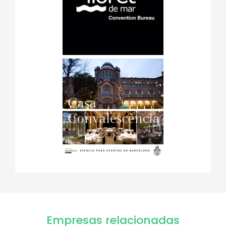
Empresas relacionadas