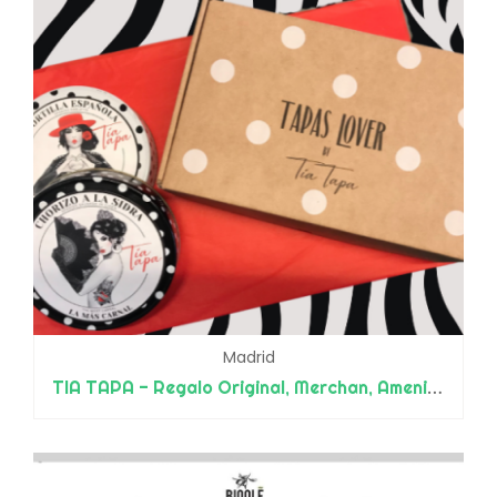
Madrid
TIA TAPA - Regalo Original, Merchan, Amenities