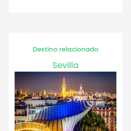
Destino relacionado
Sevilla