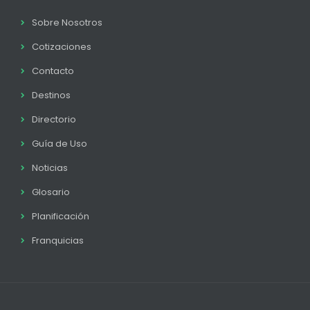
Sobre Nosotros
Cotizaciones
Contacto
Destinos
Directorio
Guía de Uso
Noticias
Glosario
Planificación
Franquicias