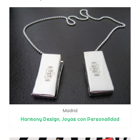
Madrid
Harmony Design, Joyas con Personalidad