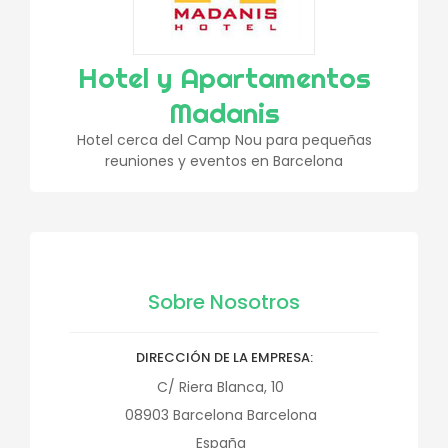
Hotel y Apartamentos
Madanis
Hotel cerca del Camp Nou para pequeñas
reuniones y eventos en Barcelona
Sobre Nosotros
DIRECCIÓN DE LA EMPRESA
C/ Riera Blanca, 10
08903
Barcelona
Barcelona
España