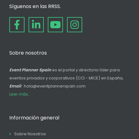
Síguenos en las RRSS.
Sobre nosotros
Event Planner Spain
es el portal y directorio líder para
eventos privados y corporativos (CCI - MICE) en España,
Email
: hola@eventplannerspain.com
Leer más...
Información general
Sobre Nosotros