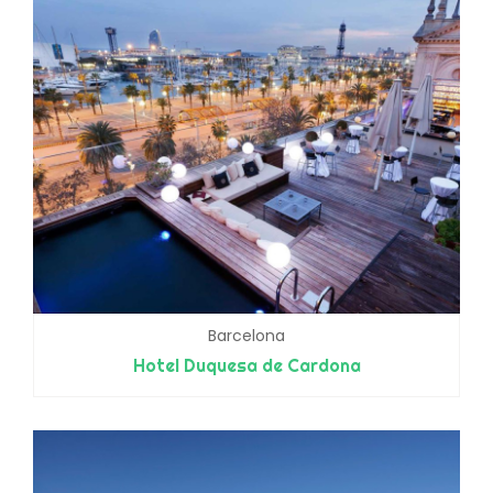
Barcelona
Hotel Duquesa de Cardona