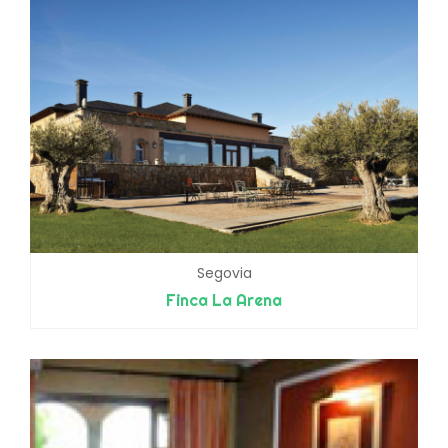
Segovia
Finca La Arena