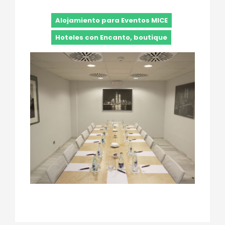
Alojamiento para Eventos MICE
Hoteles con Encanto, boutique