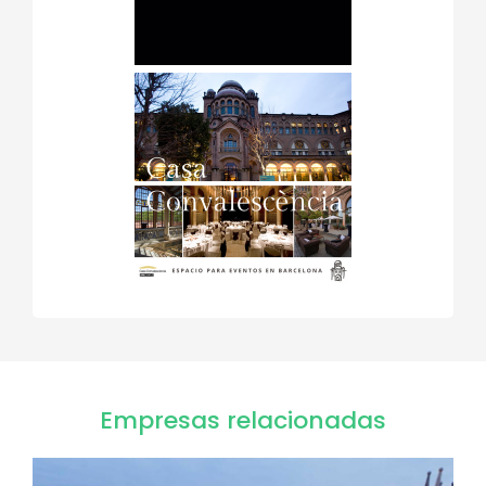
Empresas relacionadas