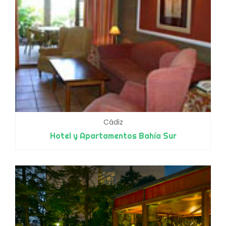
Cádiz
Hotel y Apartamentos Bahía Sur