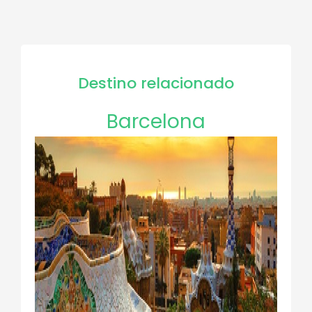
Destino relacionado
Barcelona