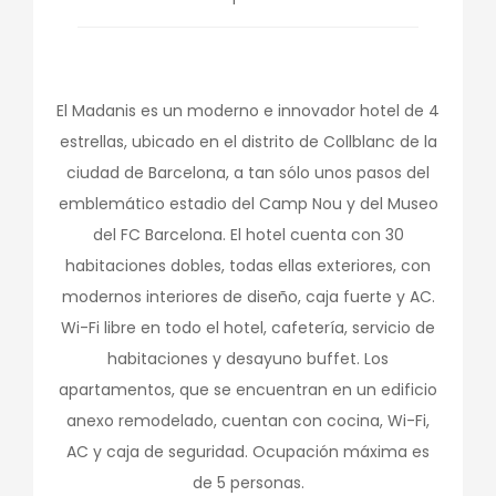
El Madanis es un moderno e innovador hotel de 4
estrellas, ubicado en el distrito de Collblanc de la
ciudad de Barcelona, a tan sólo unos pasos del
emblemático estadio del Camp Nou y del Museo
del FC Barcelona. El hotel cuenta con 30
habitaciones dobles, todas ellas exteriores, con
modernos interiores de diseño, caja fuerte y AC.
Wi-Fi libre en todo el hotel, cafetería, servicio de
habitaciones y desayuno buffet. Los
apartamentos, que se encuentran en un edificio
anexo remodelado, cuentan con cocina, Wi-Fi,
AC y caja de seguridad. Ocupación máxima es
de 5 personas.