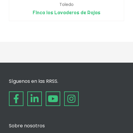
Toledo
Finca los Lavaderos de Rojas
Síguenos en las RRSS.
Sobre nosotros