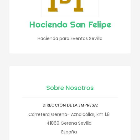
Hacienda San Felipe
Hacienda para Eventos Sevilla
Sobre Nosotros
DIRECCIÓN DE LA EMPRESA
Carretera Gerena- Aznalcóllar, km 1.8
41860
Gerena
Sevilla
España