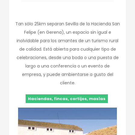
Tan sólo 25km separan Sevilla de la Hacienda San
Felipe (en Gerena), un espacio sin igual e
inolvidable para los amantes de un turismo rural
de calidad. Está abierta para cualquier tipo de
celebraciones, desde una boda o una puesta de
largo a una conferencia o un evento de
empresa, y puede ambientarse a gusto del
cliente.
Haciendas, fincas, cortijos, masías