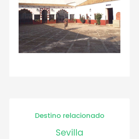
Destino relacionado
Sevilla