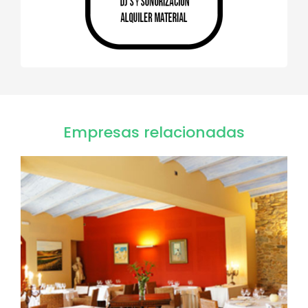
Empresas relacionadas