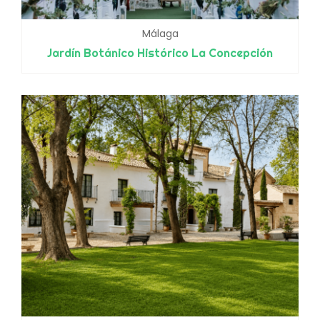
Málaga
Jardín Botánico Histórico La Concepción