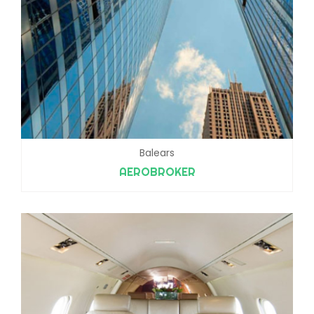
Balears
AEROBROKER