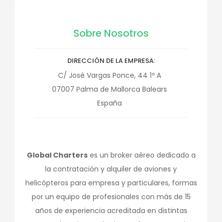
Sobre Nosotros
DIRECCIÓN DE LA EMPRESA
C/ José Vargas Ponce, 44 1º A
07007
Palma de Mallorca
Balears
España
Global Charters
es un broker aéreo dedicado a
la contratación y alquiler de aviones y
helicópteros para empresa y particulares, formas
por un equipo de profesionales con más de 15
años de experiencia acreditada en distintas