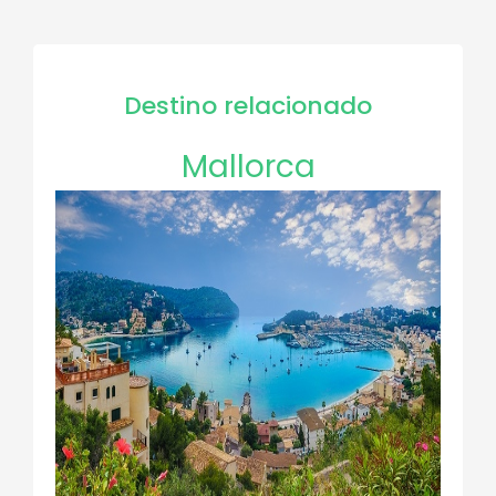
Destino relacionado
Mallorca