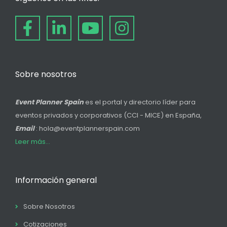
Sobre nosotros
Event Planner Spain
es el portal y directorio líder para
eventos privados y corporativos (CCI - MICE) en España,
Email
: hola@eventplannerspain.com
Leer más...
Información general
Sobre Nosotros
Cotizaciones