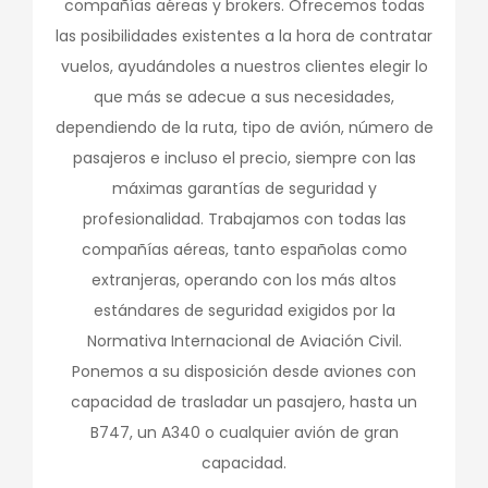
compañías aéreas y brokers. Ofrecemos todas
las posibilidades existentes a la hora de contratar
vuelos, ayudándoles a nuestros clientes elegir lo
que más se adecue a sus necesidades,
dependiendo de la ruta, tipo de avión, número de
pasajeros e incluso el precio, siempre con las
máximas garantías de seguridad y
profesionalidad. Trabajamos con todas las
compañías aéreas, tanto españolas como
extranjeras, operando con los más altos
estándares de seguridad exigidos por la
Normativa Internacional de Aviación Civil.
Ponemos a su disposición desde aviones con
capacidad de trasladar un pasajero, hasta un
B747, un A340 o cualquier avión de gran
capacidad.