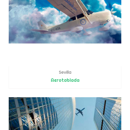
Sevilla
Aerotablada