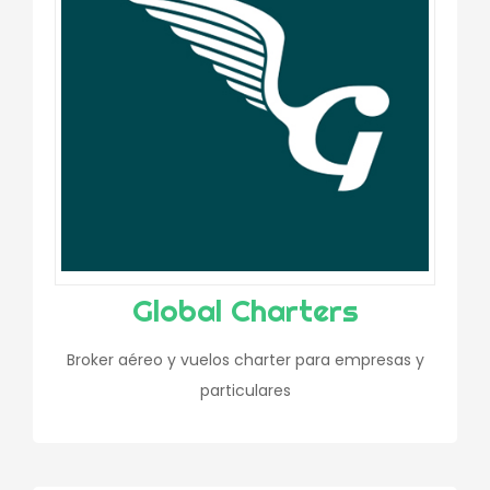
Global Charters
Broker aéreo y vuelos charter para empresas y
particulares