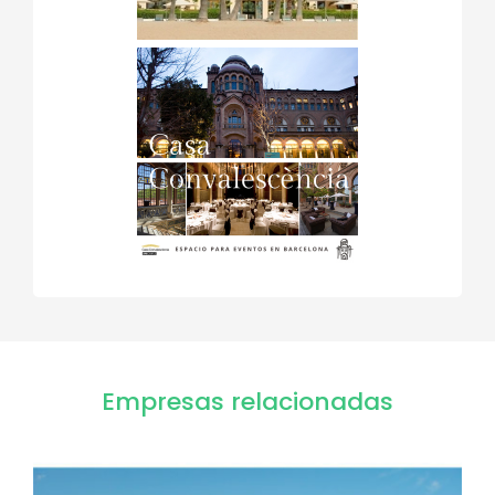
Empresas relacionadas