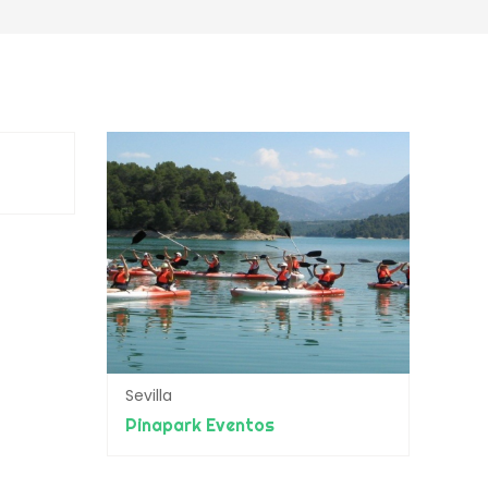
Sevilla
Pinapark Eventos