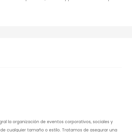
l la organización de eventos corporativos, sociales y
de cualquier tamaño o estilo. Tratamos de asegurar una