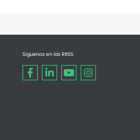
Síguenos en las RRSS.