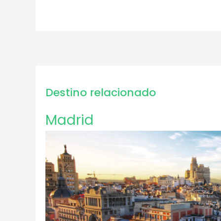
Destino relacionado
Madrid