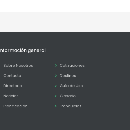
Información general
Sobre Nosotros
Cotizaciones
Contacto
Destinos
Directorio
Guía de Uso
Noticias
Glosario
Planificación
Franquicias