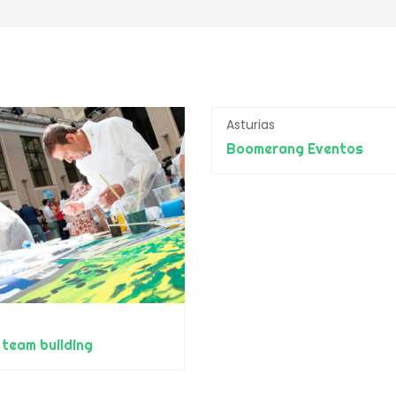
Asturias
Boomerang Eventos
 team building