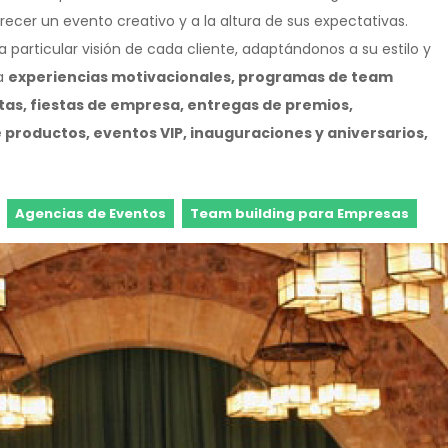
cer un evento creativo y a la altura de sus expectativas.
particular visión de cada cliente, adaptándonos a su estilo y
ra
experiencias motivacionales, programas de team
tas, fiestas de empresa, entregas de premios,
 productos, eventos VIP, inauguraciones y aniversarios,
Agencias de Eventos
Team building para Empresas