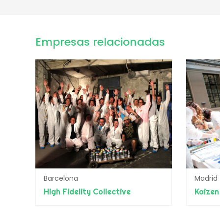
Empresas relacionadas
Barcelona
Madrid
High Fidelity Collective
Kaizen