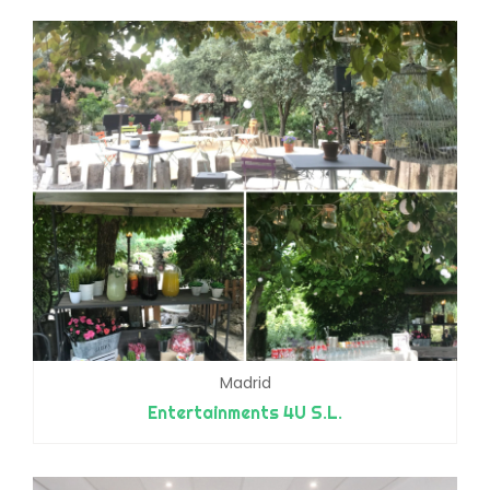
Madrid
Entertainments 4U S.L.