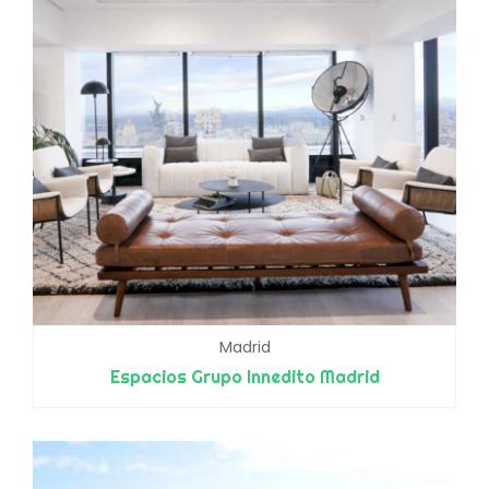
Madrid
Espacios Grupo Innedito Madrid