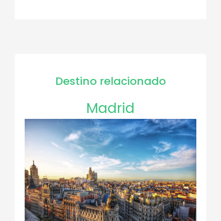
Destino relacionado
Madrid