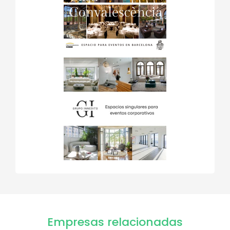
Empresas relacionadas