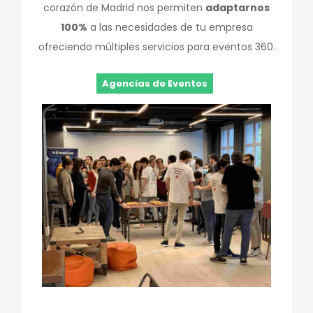
corazón de Madrid nos permiten
adaptarnos
100%
a las necesidades de tu empresa
ofreciendo múltiples servicios para eventos 360.
Agencias de Eventos