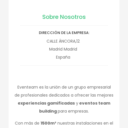
Sobre Nosotros
DIRECCIÓN DE LA EMPRESA
CALLE ÁNCORA,12
Madrid
Madrid
España
Eventeam es la unión de un grupo empresarial
de profesionales dedicados a ofrecer las mejores
experiencias gamificadas
y
eventos team
building
para empresas.
Con más de
1500m²
nuestras instalaciones en el