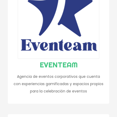
EVENTEAM
Agencia de eventos corporativos que cuenta
con experiencias gamificadas y espacios propios
para la celebración de eventos