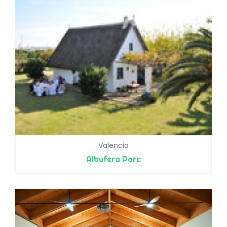
Valencia
Albufera Parc