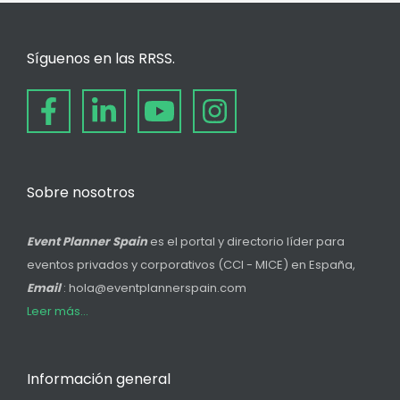
Síguenos en las RRSS.
Sobre nosotros
Event Planner Spain
es el portal y directorio líder para
eventos privados y corporativos (CCI - MICE) en España,
Email
: hola@eventplannerspain.com
Leer más...
Información general