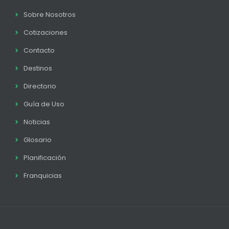
Sobre Nosotros
Cotizaciones
Contacto
Destinos
Directorio
Guía de Uso
Noticias
Glosario
Planificación
Franquicias