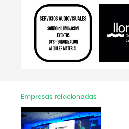
Empresas relacionadas