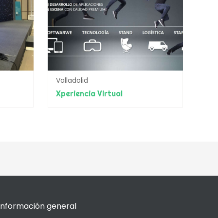
Valladolid
Xperiencia Virtual
Información general