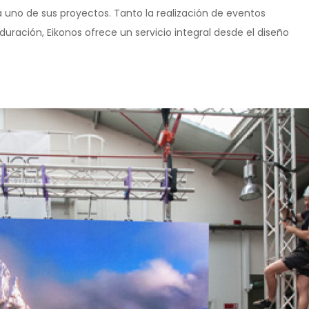
 uno de sus proyectos. Tanto la realización de eventos
ración, Eikonos ofrece un servicio integral desde el diseño