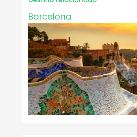
Barcelona