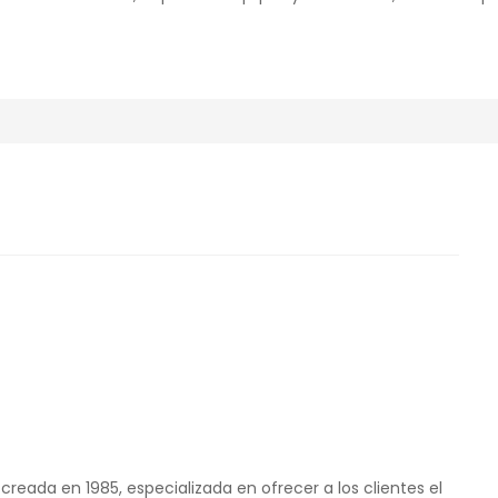
creada en 1985, especializada en ofrecer a los clientes el