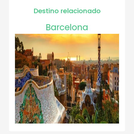
Destino relacionado
Barcelona