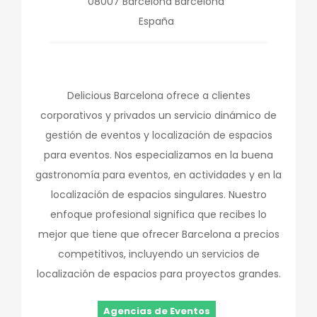
08007
Barcelona
Barcelona
España
Delicious Barcelona ofrece a clientes
corporativos y privados un servicio dinámico de
gestión de eventos y localización de espacios
para eventos. Nos especializamos en la buena
gastronomía para eventos, en actividades y en la
localización de espacios singulares. Nuestro
enfoque profesional significa que recibes lo
mejor que tiene que ofrecer Barcelona a precios
competitivos, incluyendo un servicios de
localización de espacios para proyectos grandes.
Agencias de Eventos