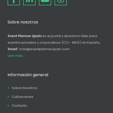
Sobre nosotros
Event Planner Spain
es el portal y directorio líder para
eventos privados y corporativos (CCI - MICE) en España,
Email
: hola@eventplannerspain.com
Leer más...
Información general
Sobre Nosotros
Cotizaciones
Contacto