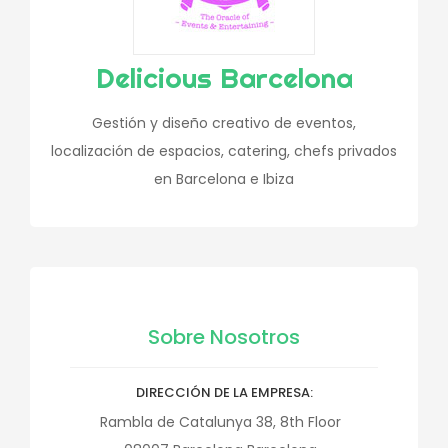
Delicious Barcelona
Gestión y diseño creativo de eventos,
localización de espacios, catering, chefs privados
en Barcelona e Ibiza
Sobre Nosotros
DIRECCIÓN DE LA EMPRESA
Rambla de Catalunya 38, 8th Floor