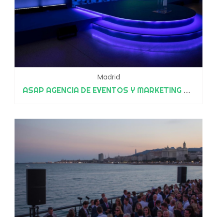
Madrid
ASAP AGENCIA DE EVENTOS Y MARKETING EXPERIENCIAL