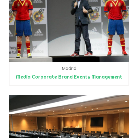
Madrid
Media Corporate Brand Events Management