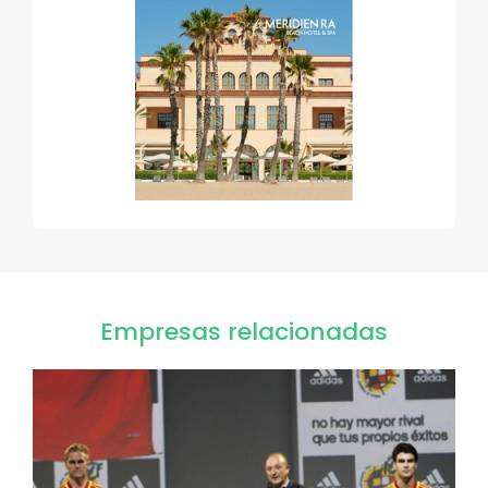
Empresas relacionadas