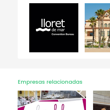
Empresas relacionadas