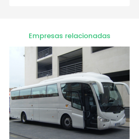
Empresas relacionadas