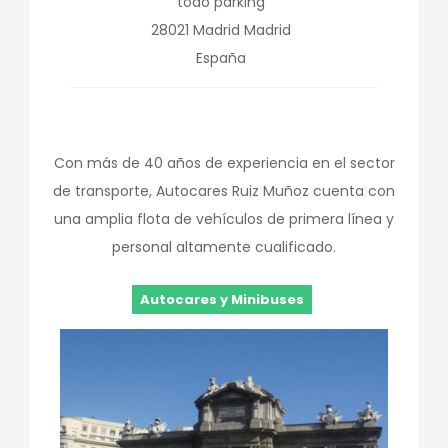
todo parking
28021
Madrid
Madrid
España
Con más de 40 años de experiencia en el sector
de transporte, Autocares Ruiz Muñoz cuenta con
una amplia flota de vehículos de primera línea y
personal altamente cualificado.
Autocares y Minibuses