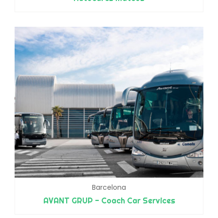
Barcelona
AVANT GRUP - Coach Car Services