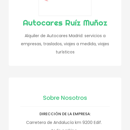
Autocares Ruíz Muñoz
Alquiler de Autocares Madrid: servicios a
empresas, traslados, viajes a medida, viajes
turísticos
Sobre Nosotros
DIRECCIÓN DE LA EMPRESA
Carretera de Andalucía km 9200 Edif.