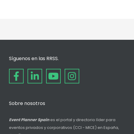
Síguenos en las RRSS.
Sobre nosotros
Event Planner Spain
es el portal y directorio líder para
eventos privados y corporativos (CCI - MICE) en España,